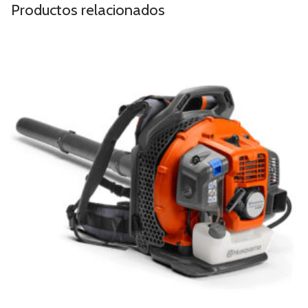
Productos relacionados