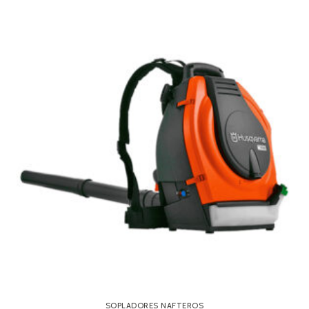
SOPLADORES NAFTEROS