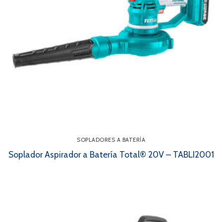
SOPLADORES A BATERÍA
Soplador Aspirador a Batería Total® 20V – TABLI2001