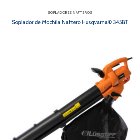
SOPLADORES NAFTEROS
Soplador de Mochila Naftero Husqvarna® 345BT