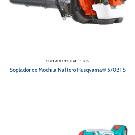
SOPLADORES NAFTEROS
Soplador de Mochila Naftero Husqvarna® 570BTS