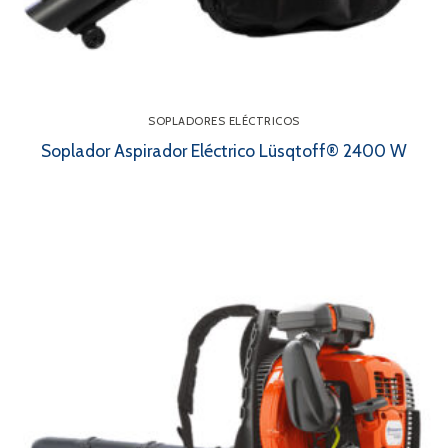
SOPLADORES ELÉCTRICOS
Soplador Aspirador Eléctrico Lüsqtoff® 2400 W