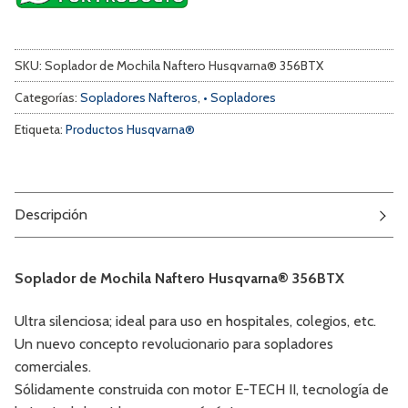
SKU:
Soplador de Mochila Naftero Husqvarna® 356BTX
Categorías:
Sopladores Nafteros
,
• Sopladores
Etiqueta:
Productos Husqvarna®
Descripción
Soplador de Mochila Naftero Husqvarna® 356BTX
Ultra silenciosa; ideal para uso en hospitales, colegios, etc.
Un nuevo concepto revolucionario para sopladores
comerciales.
Sólidamente construida con motor E-TECH II, tecnología de