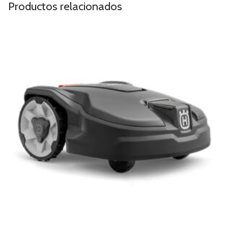
Productos relacionados