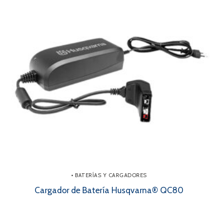
• BATERÍAS Y CARGADORES
Cargador de Batería Husqvarna® QC80