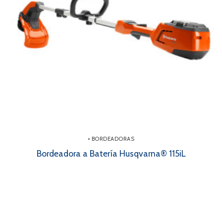
• BORDEADORAS
Bordeadora a Batería Husqvarna® 115iL