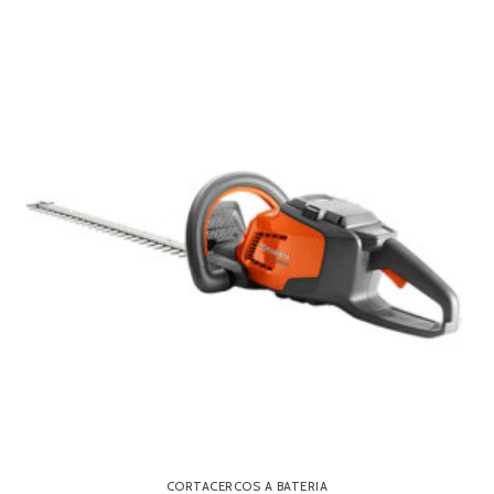
CORTACERCOS A BATERIA