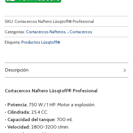
SKU:
Cortacercos Naftero Lüsqtoff® Profesional
Categorías:
Cortacercos Nafteros
,
• Cortacercos
Etiqueta:
Productos Lüsqtoff®
Descripción
Cortacercos Naftero Lüsqtoff® Profesional
• Potencia:
750 W / 1 HP. Motor a explosión.
• Cilindrada:
25.4 CC.
• Capacidad del tanque:
700 ml.
• Velocidad:
2800-3200 r/min.