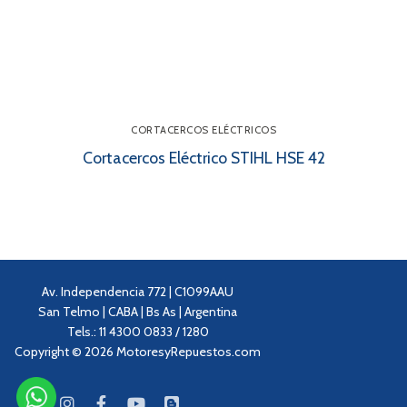
CORTACERCOS ELÉCTRICOS
Cortacercos Eléctrico STIHL HSE 42
Av. Independencia 772 | C1099AAU
San Telmo | CABA | Bs As | Argentina
Tels.: 11 4300 0833 / 1280
Copyright © 2026 MotoresyRepuestos.com