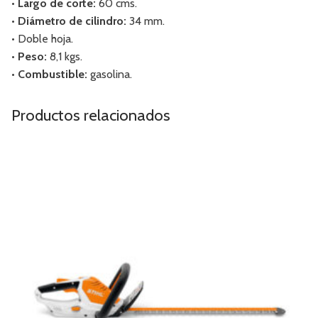
• Largo de corte:
60 cms.
• Diámetro de cilindro:
34 mm.
• Doble hoja.
• Peso:
8,1 kgs.
• Combustible:
gasolina.
Productos relacionados