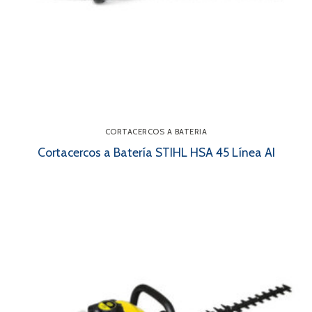
CORTACERCOS A BATERIA
Cortacercos a Batería STIHL HSA 45 Línea AI