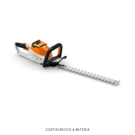
CORTACERCOS A BATERIA