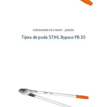
HERRAMIENTAS MANT. JARDÍN
Tijera de poda STIHL Bypass PB 20