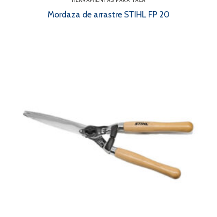
HERRAMIENTAS PARA TALA
Mordaza de arrastre STIHL FP 20