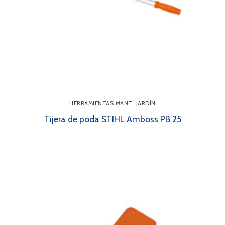
HERRAMIENTAS MANT. JARDÍN
Tijera de poda STIHL Amboss PB 25