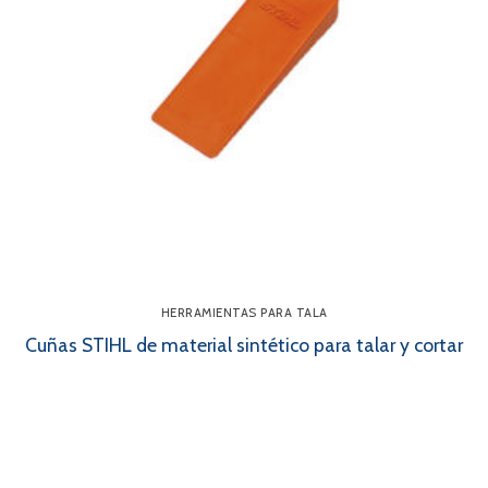
HERRAMIENTAS PARA TALA
Cuñas STIHL de material sintético para talar y cortar