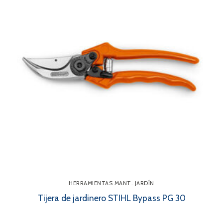
HERRAMIENTAS MANT. JARDÍN
Tijera de jardinero STIHL Bypass PG 30