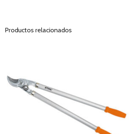
Productos relacionados