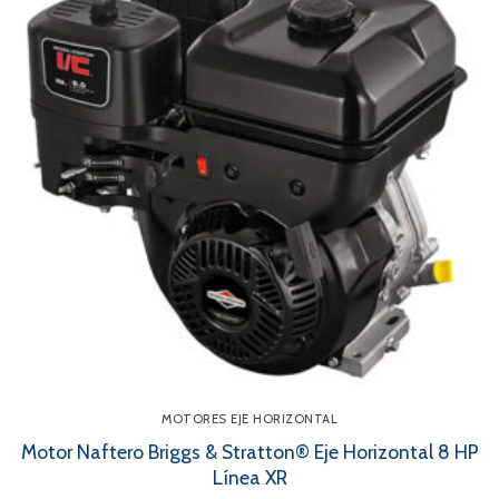
MOTORES EJE HORIZONTAL
Motor Naftero Briggs & Stratton® Eje Horizontal 8 HP
Línea XR