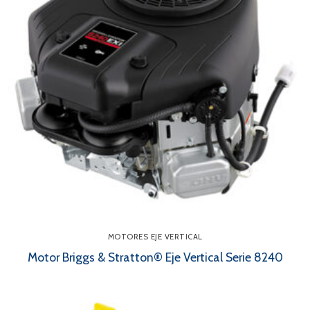
MOTORES EJE VERTICAL
Motor Briggs & Stratton® Eje Vertical Serie 8240