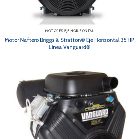
MOTORES EJE HORIZONTAL
Motor Naftero Briggs & Stratton® Eje Horizontal 35 HP
Línea Vanguard®