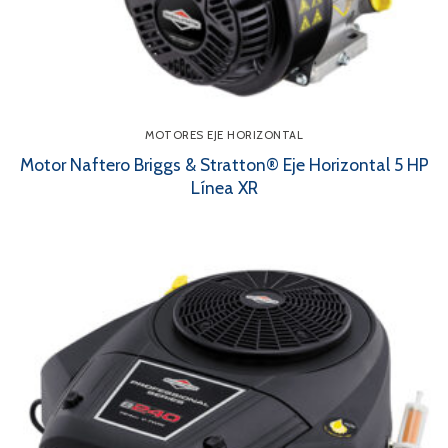
MOTORES EJE HORIZONTAL
Motor Naftero Briggs & Stratton® Eje Horizontal 5 HP
Línea XR