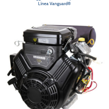
Línea Vanguard®