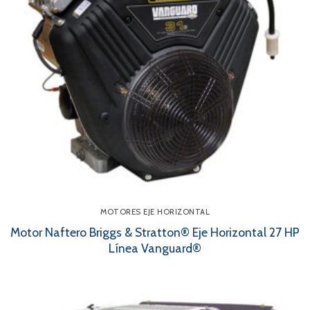
MOTORES EJE HORIZONTAL
Motor Naftero Briggs & Stratton® Eje Horizontal 27 HP
Línea Vanguard®