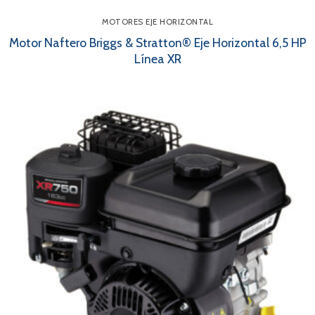
MOTORES EJE HORIZONTAL
Motor Naftero Briggs & Stratton® Eje Horizontal 6,5 HP
Línea XR