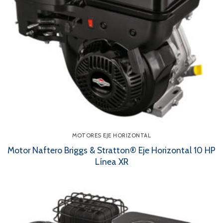
MOTORES EJE HORIZONTAL
Motor Naftero Briggs & Stratton® Eje Horizontal 10 HP
Línea XR