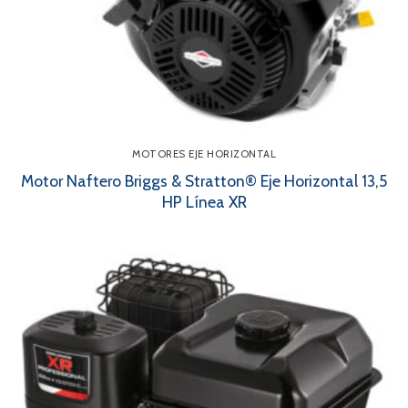
MOTORES EJE HORIZONTAL
Motor Naftero Briggs & Stratton® Eje Horizontal 13,5
HP Línea XR