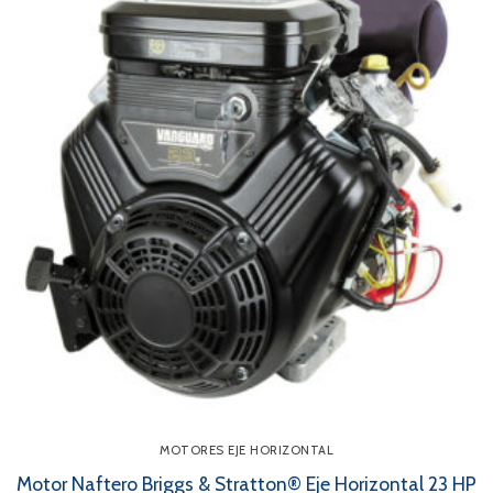
MOTORES EJE HORIZONTAL
Motor Naftero Briggs & Stratton® Eje Horizontal 23 HP