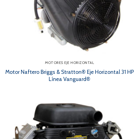
MOTORES EJE HORIZONTAL
Motor Naftero Briggs & Stratton® Eje Horizontal 31 HP
Línea Vanguard®