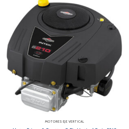
MOTORES EJE VERTICAL