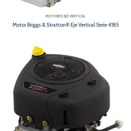
MOTORES EJE VERTICAL
Motor Briggs & Stratton® Eje Vertical Serie 4185