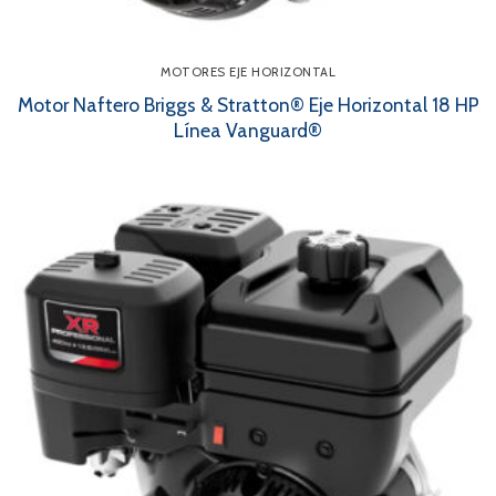
MOTORES EJE HORIZONTAL
Motor Naftero Briggs & Stratton® Eje Horizontal 18 HP
Línea Vanguard®