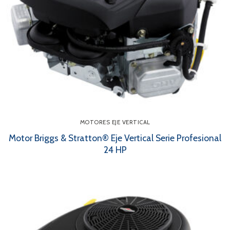
MOTORES EJE VERTICAL
Motor Briggs & Stratton® Eje Vertical Serie Profesional
24 HP