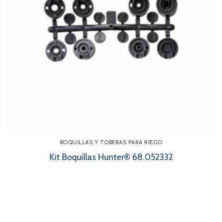
BOQUILLAS Y TOBERAS PARA RIEGO
Kit Boquillas Hunter® 68.052332