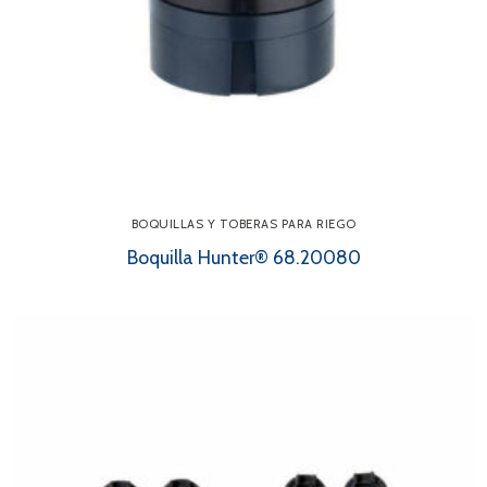
BOQUILLAS Y TOBERAS PARA RIEGO
Boquilla Hunter® 68.20080