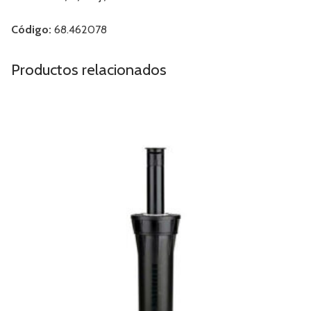
Código:
68.462078
Productos relacionados