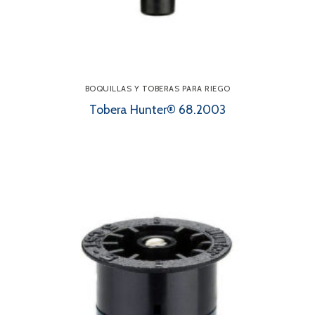
BOQUILLAS Y TOBERAS PARA RIEGO
Tobera Hunter® 68.2003