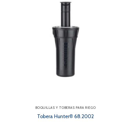
BOQUILLAS Y TOBERAS PARA RIEGO
Tobera Hunter® 68.2002