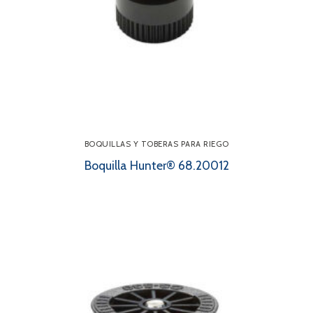
BOQUILLAS Y TOBERAS PARA RIEGO
Boquilla Hunter® 68.20012