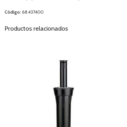
Código:
68.437400
Productos relacionados