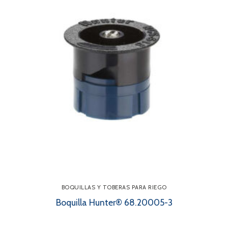
BOQUILLAS Y TOBERAS PARA RIEGO
Boquilla Hunter® 68.20005-3