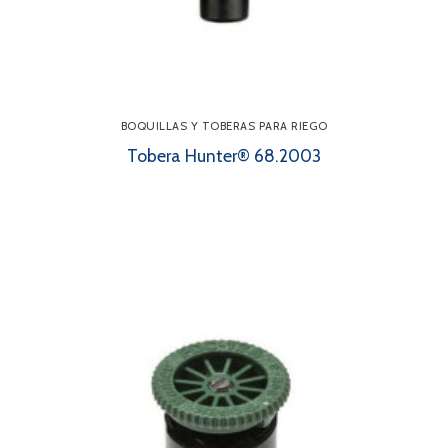
BOQUILLAS Y TOBERAS PARA RIEGO
Tobera Hunter® 68.2003