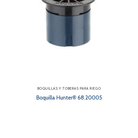
BOQUILLAS Y TOBERAS PARA RIEGO
Boquilla Hunter® 68.20005