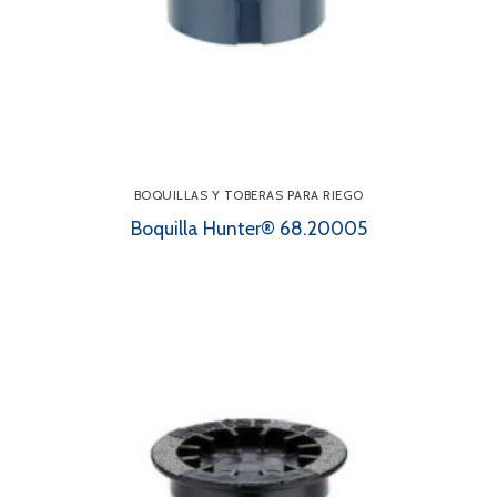
BOQUILLAS Y TOBERAS PARA RIEGO
Boquilla Hunter® 68.20005