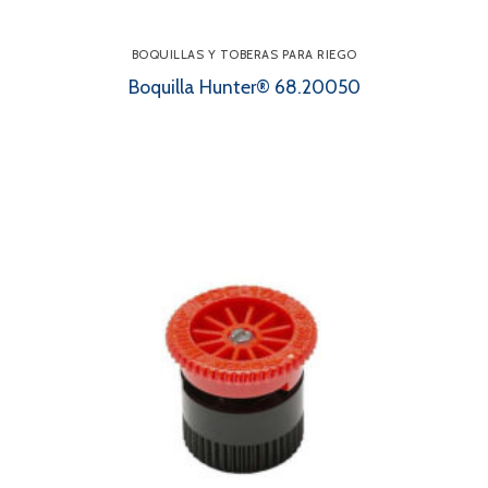
BOQUILLAS Y TOBERAS PARA RIEGO
Boquilla Hunter® 68.20050