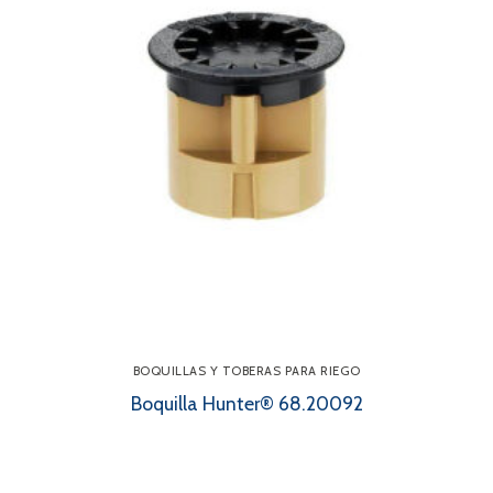
BOQUILLAS Y TOBERAS PARA RIEGO
Boquilla Hunter® 68.20092