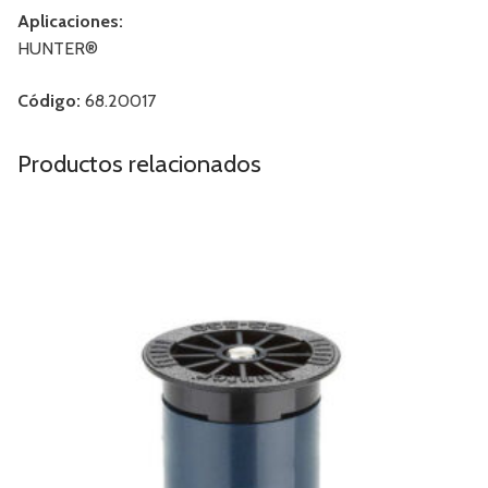
Aplicaciones:
HUNTER®
Código:
68.20017
Productos relacionados