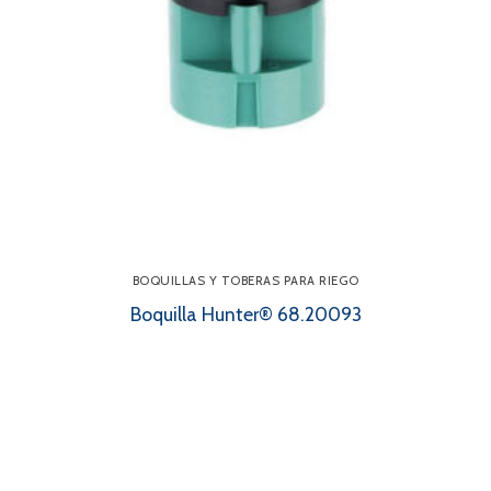
BOQUILLAS Y TOBERAS PARA RIEGO
Boquilla Hunter® 68.20093