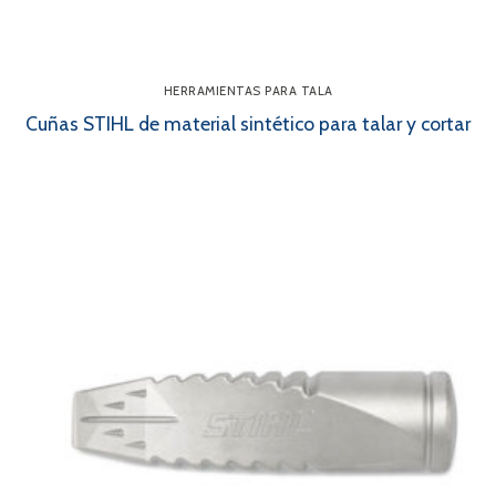
HERRAMIENTAS PARA TALA
Cuñas STIHL de material sintético para talar y cortar