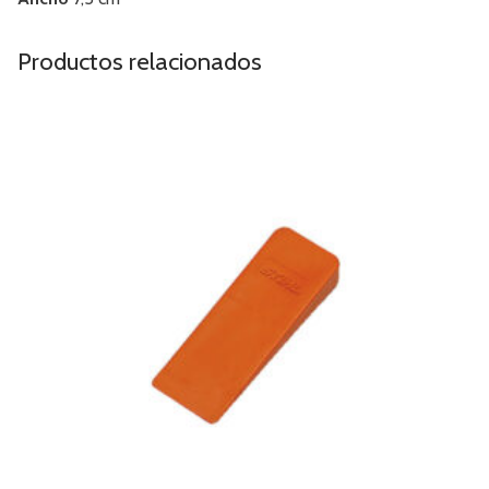
Productos relacionados