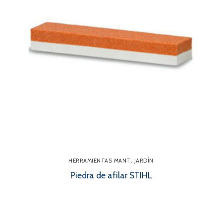
HERRAMIENTAS MANT. JARDÍN
Piedra de afilar STIHL