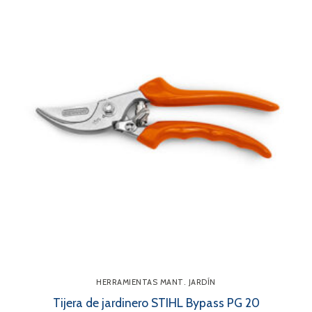
HERRAMIENTAS MANT. JARDÍN
Tijera de jardinero STIHL Bypass PG 20