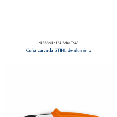
HERRAMIENTAS PARA TALA
Cuña curvada STIHL de aluminio