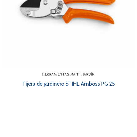
HERRAMIENTAS MANT. JARDÍN
Tijera de jardinero STIHL Amboss PG 25