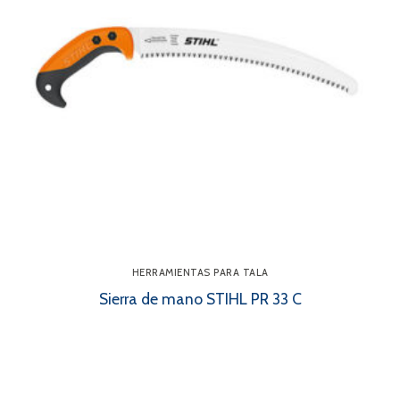
HERRAMIENTAS PARA TALA
Sierra de mano STIHL PR 33 C