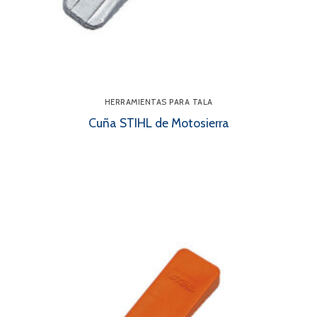
HERRAMIENTAS PARA TALA
Cuña STIHL de Motosierra