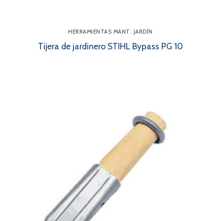
HERRAMIENTAS MANT. JARDÍN
Tijera de jardinero STIHL Bypass PG 10