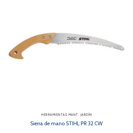
HERRAMIENTAS MANT. JARDÍN
Sierra de mano STIHL PR 32 CW