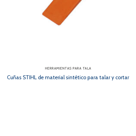
HERRAMIENTAS PARA TALA
Cuñas STIHL de material sintético para talar y cortar