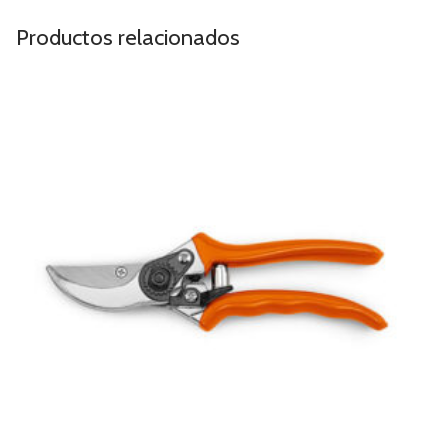
Productos relacionados