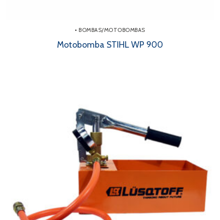
• BOMBAS/MOTOBOMBAS
Motobomba STIHL WP 900