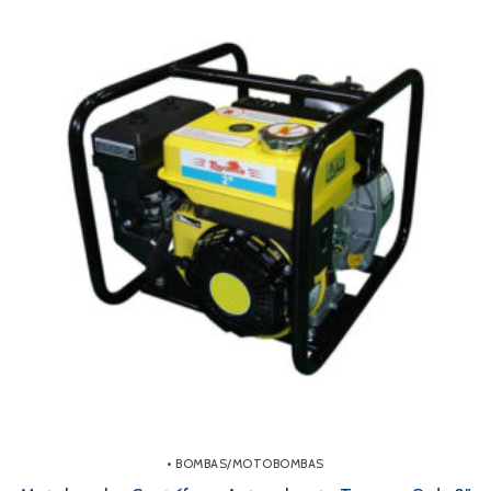
• BOMBAS/MOTOBOMBAS