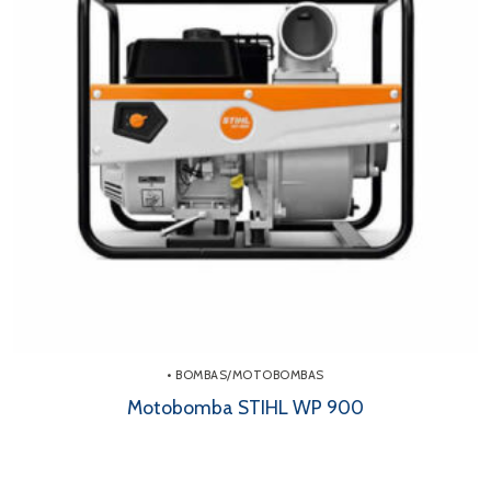
• BOMBAS/MOTOBOMBAS
Motobomba STIHL WP 900