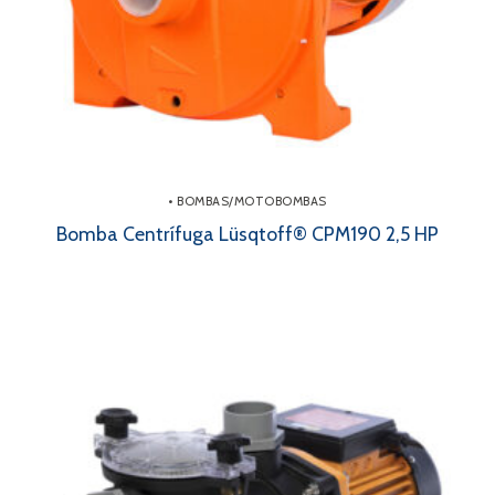
• BOMBAS/MOTOBOMBAS
Bomba Centrífuga Lüsqtoff® CPM190 2,5 HP