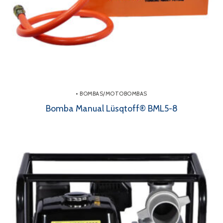
• BOMBAS/MOTOBOMBAS
Bomba Manual Lüsqtoff® BML5-8