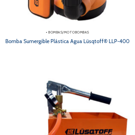
• BOMBAS/MOTOBOMBAS
Bomba Sumergible Plástica Agua Lüsqtoff® LLP-400