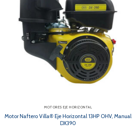
MOTORES EJE HORIZONTAL
Motor Naftero Villa® Eje Horizontal 13HP OHV, Manual
DX390