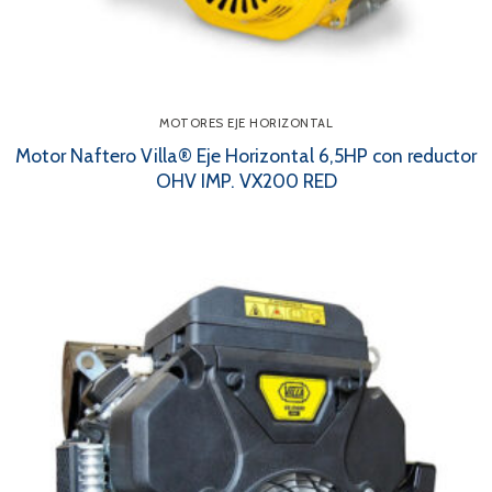
MOTORES EJE HORIZONTAL
Motor Naftero Villa® Eje Horizontal 6,5HP con reductor
OHV IMP. VX200 RED