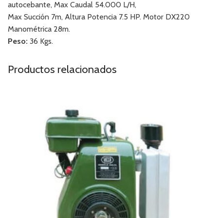
autocebante, Max Caudal 54.000 L/H,
Max Succión 7m, Altura Potencia 7.5 HP. Motor DX220
Manométrica 28m.
Peso:
36 Kgs.
Productos relacionados