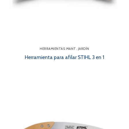
HERRAMIENTAS MANT. JARDÍN
Herramienta para afilar STIHL 3 en 1