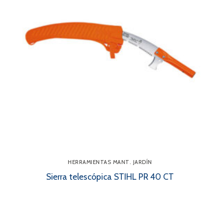
HERRAMIENTAS MANT. JARDÍN
Sierra telescópica STIHL PR 40 CT