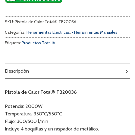
SKU:
Pistola de Calor Total® TB20036
Categorías:
Herramientas Eléctricas
,
• Herramientas Manuales
Etiqueta:
Productos Total®
Descripción
Pistola de Calor Total® TB20036
Potencia: 2000W
Temperatura: 350°C/550°C
Flujo: 300/500 l/min
Incluye 4 boquillas y un raspador de metálico.