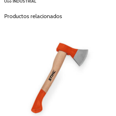
Uso INDUSTRIAL
Productos relacionados