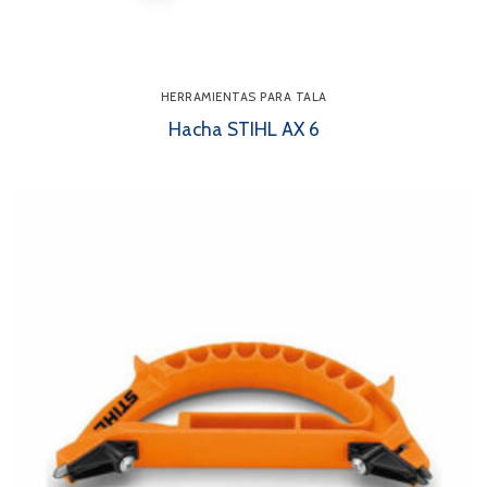
HERRAMIENTAS PARA TALA
Hacha STIHL AX 6