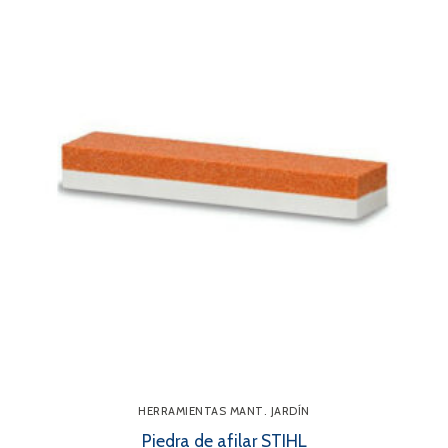
HERRAMIENTAS MANT. JARDÍN
Piedra de afilar STIHL