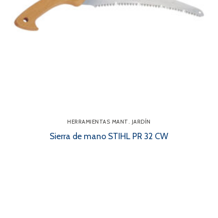
HERRAMIENTAS MANT. JARDÍN
Sierra de mano STIHL PR 32 CW