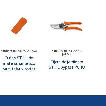
HERRAMIENTAS PARA TALA
HERRAMIENTAS MANT.
JARDÍN
Cuñas STIHL de
Tijera de jardinero
material sintético
STIHL Bypass PG 10
para talar y cortar