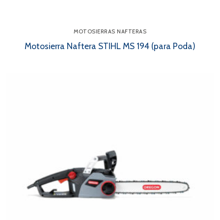
MOTOSIERRAS NAFTERAS
Motosierra Naftera STIHL MS 194 (para Poda)