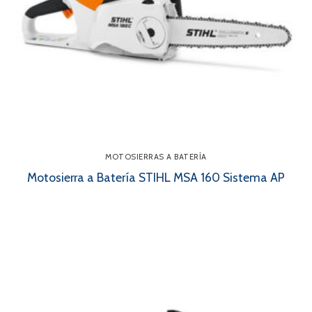
MOTOSIERRAS A BATERÍA
Motosierra a Batería STIHL MSA 160 Sistema AP