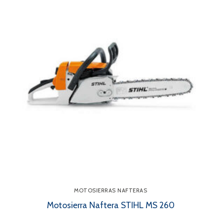
MOTOSIERRAS NAFTERAS
Motosierra Naftera STIHL MS 260