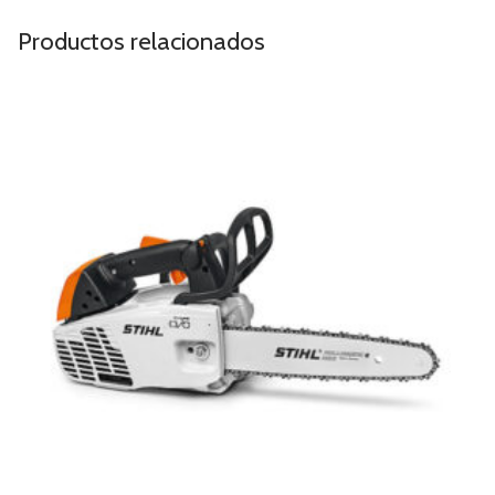
Productos relacionados