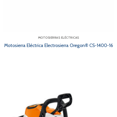
MOTOSIERRAS ELÉCTRICAS
Motosierra Eléctrica Electrosierra Oregon® CS-1400-16