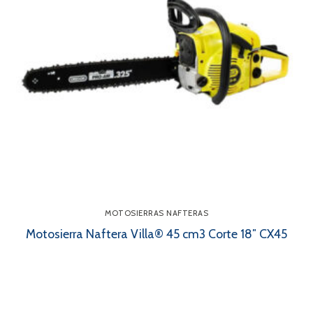
MOTOSIERRAS NAFTERAS
Motosierra Naftera Villa® 45 cm3 Corte 18″ CX45