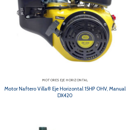
MOTORES EJE HORIZONTAL
Motor Naftero Villa® Eje Horizontal 15HP OHV, Manual
DX420