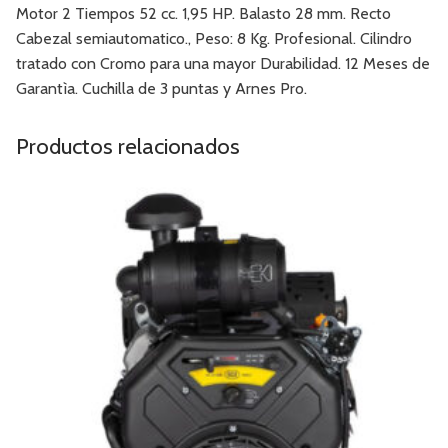
Motor 2 Tiempos 52 cc. 1,95 HP. Balasto 28 mm. Recto
Cabezal semiautomatico., Peso: 8 Kg. Profesional. Cilindro
tratado con Cromo para una mayor Durabilidad. 12 Meses de
Garantìa. Cuchilla de 3 puntas y Arnes Pro.
Productos relacionados