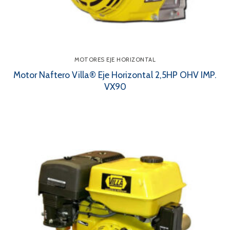
MOTORES EJE HORIZONTAL
Motor Naftero Villa® Eje Horizontal 2,5HP OHV IMP.
VX90