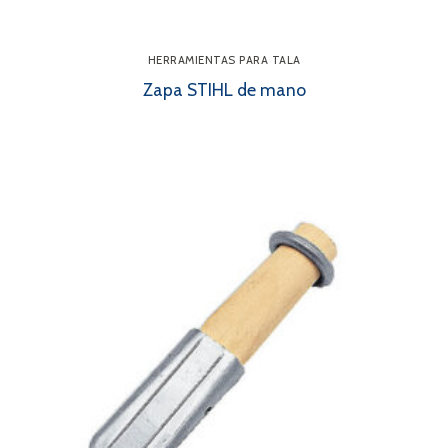
HERRAMIENTAS PARA TALA
Zapa STIHL de mano