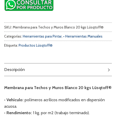
SKU:
Membrana para Techos y Muros Blanco 20 kgs Lüsqtoff®
Categorías:
Herramientas para Pintar
,
• Herramientas Manuales
Etiqueta:
Productos Lüsqtoff®
Descripción
Membrana para Techos y Muros Blanco 20 kgs Lüsqtoff®
• Vehículo:
polímeros acrílicos modificados en dispersión
acuosa.
• Rendimiento:
1 kg. por m2 (trabajo terminado).