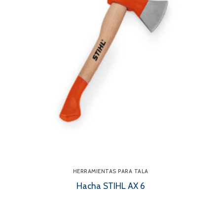
HERRAMIENTAS PARA TALA
Hacha STIHL AX 6