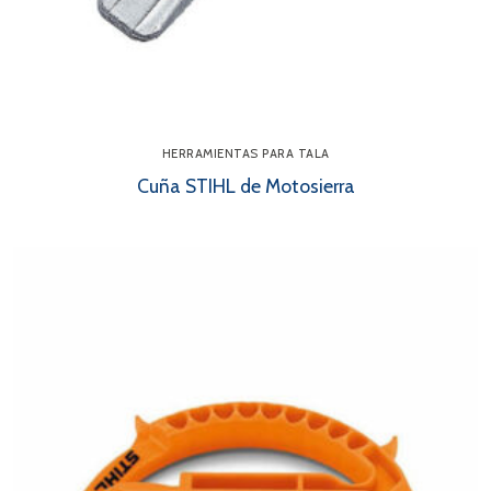
HERRAMIENTAS PARA TALA
Cuña STIHL de Motosierra