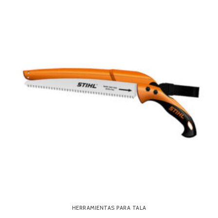
HERRAMIENTAS PARA TALA