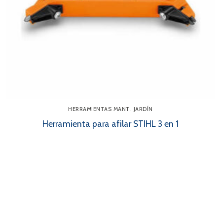
HERRAMIENTAS MANT. JARDÍN
Herramienta para afilar STIHL 3 en 1