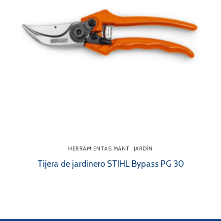
HERRAMIENTAS MANT. JARDÍN
Tijera de jardinero STIHL Bypass PG 30