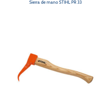
Sierra de mano STIHL PR 33