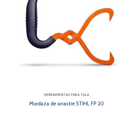
HERRAMIENTAS PARA TALA
Mordaza de arrastre STIHL FP 20