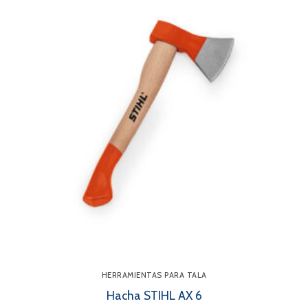
HERRAMIENTAS PARA TALA
Hacha STIHL AX 6