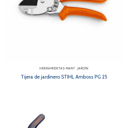
HERRAMIENTAS MANT. JARDÍN
Tijera de jardinero STIHL Amboss PG 25