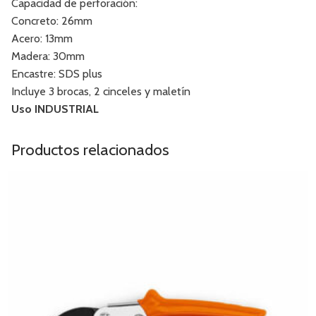
Capacidad de perforación:
Concreto: 26mm
Acero: 13mm
Madera: 30mm
Encastre: SDS plus
Incluye 3 brocas, 2 cinceles y maletín
Uso INDUSTRIAL
Productos relacionados