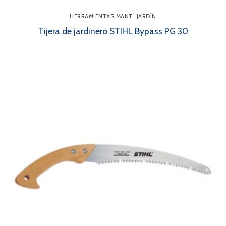
HERRAMIENTAS MANT. JARDÍN
Tijera de jardinero STIHL Bypass PG 30