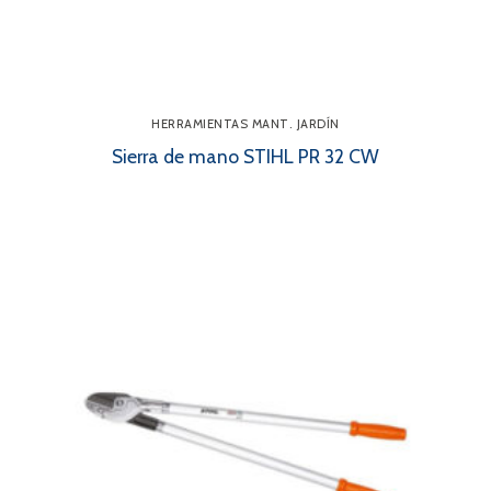
HERRAMIENTAS MANT. JARDÍN
Sierra de mano STIHL PR 32 CW