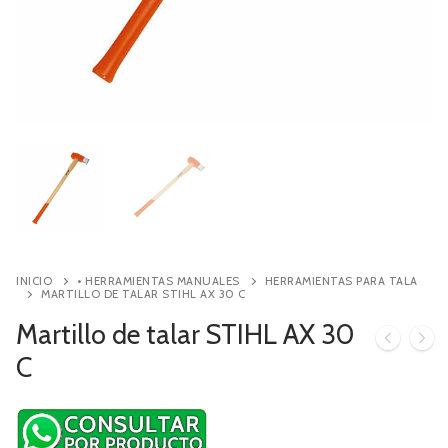
Contacto
Búsqueda
de
productos
INICIO
• HERRAMIENTAS MANUALES
HERRAMIENTAS PARA TALA
MARTILLO DE TALAR STIHL AX 30 C
Martillo de talar STIHL AX 30
C