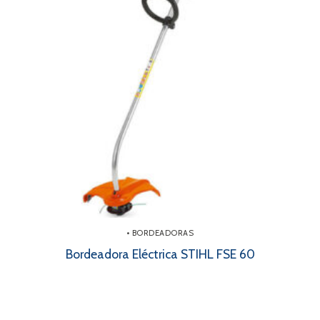
• BORDEADORAS
Bordeadora Eléctrica STIHL FSE 60