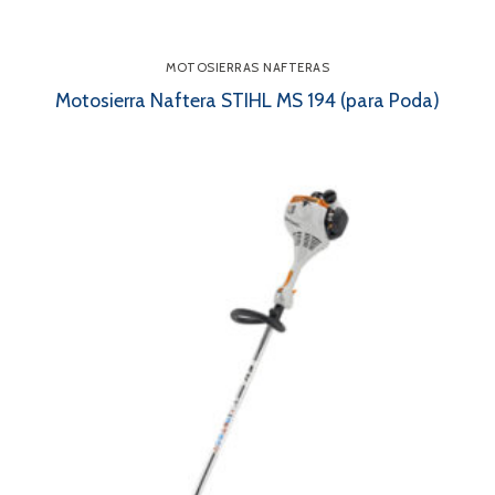
MOTOSIERRAS NAFTERAS
Motosierra Naftera STIHL MS 194 (para Poda)