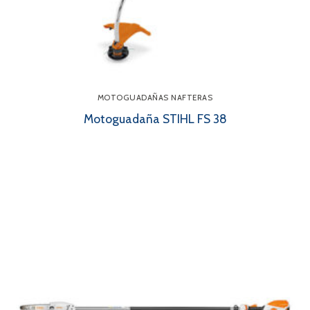
MOTOGUADAÑAS NAFTERAS
Motoguadaña STIHL FS 38