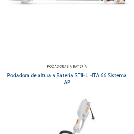
PODADORAS A BATERÍA
Podadora de altura a Batería STIHL HTA 66 Sistema
AP