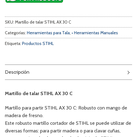
SKU:
Martillo de talar STIHL AX 30 C
Categorías:
Herramientas para Tala
,
• Herramientas Manuales
Etiqueta:
Productos STIHL
Descripción
Martillo de talar STIHL AX 30 C
Martillo para partir STIHL AX 30 C: Robusto con mango de
madera de fresno.
Este robusto martillo cortador de STIHL se puede utilizar de
diversas formas: para partir madera o para clavar cuñas,