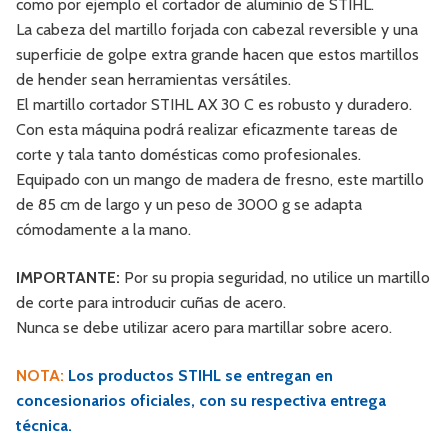
como por ejemplo el cortador de aluminio de STIHL.
La cabeza del martillo forjada con cabezal reversible y una
superficie de golpe extra grande hacen que estos martillos
de hender sean herramientas versátiles.
El martillo cortador STIHL AX 30 C es robusto y duradero.
Con esta máquina podrá realizar eficazmente tareas de
corte y tala tanto domésticas como profesionales.
Equipado con un mango de madera de fresno, este martillo
de 85 cm de largo y un peso de 3000 g se adapta
cómodamente a la mano.
IMPORTANTE:
Por su propia seguridad, no utilice un martillo
de corte para introducir cuñas de acero.
Nunca se debe utilizar acero para martillar sobre acero.
NOTA:
Los productos STIHL se entregan en
concesionarios oficiales, con su respectiva entrega
técnica.