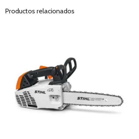
Productos relacionados