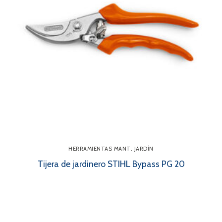
HERRAMIENTAS MANT. JARDÍN
Tijera de jardinero STIHL Bypass PG 20