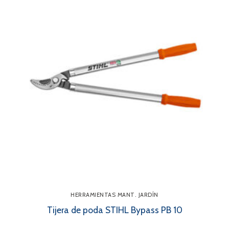
HERRAMIENTAS MANT. JARDÍN
Tijera de poda STIHL Bypass PB 10