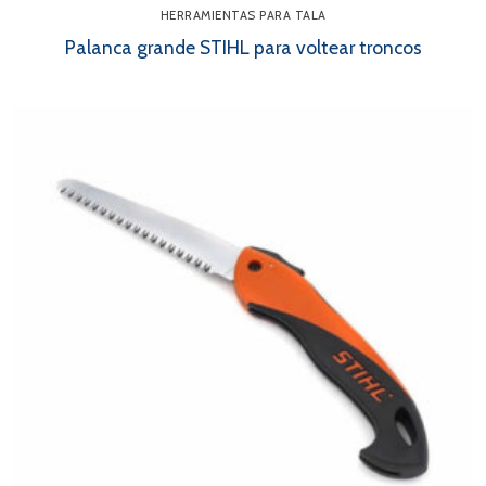
HERRAMIENTAS PARA TALA
Palanca grande STIHL para voltear troncos