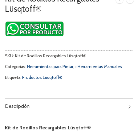
Lüsqtoff®
SKU:
Kit de Rodillos Recargables Lüsqtoff®
Categorías:
Herramientas para Pintar
,
• Herramientas Manuales
Etiqueta:
Productos Lüsqtoff®
Descripción
Kit de Rodillos Recargables Lüsqtoff®