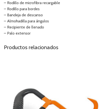
– Rodillo de microfibra recargable
– Rodillo para bordes
– Bandeja de descanso
– Almohadilla para ángulos
– Recipiente de llenado
– Palo extensor
Productos relacionados