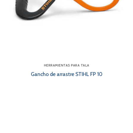
HERRAMIENTAS PARA TALA
Gancho de arrastre STIHL FP 10