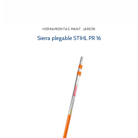
HERRAMIENTAS MANT. JARDÍN
Sierra plegable STIHL PR 16