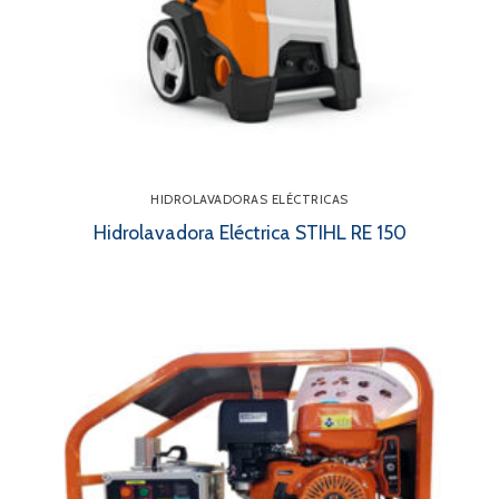
HIDROLAVADORAS ELÉCTRICAS
Hidrolavadora Eléctrica STIHL RE 150