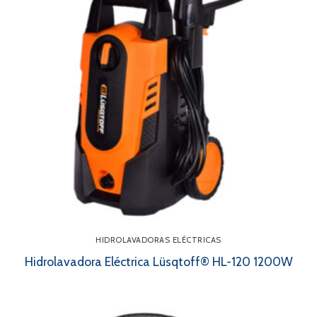
HIDROLAVADORAS ELÉCTRICAS
Hidrolavadora Eléctrica Lüsqtoff® HL-120 1200W