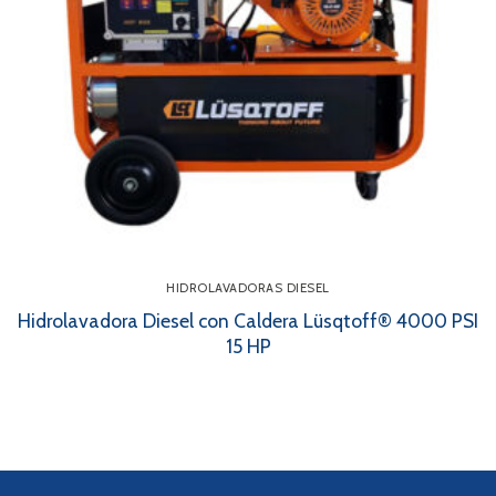
HIDROLAVADORAS DIESEL
Hidrolavadora Diesel con Caldera Lüsqtoff® 4000 PSI
15 HP