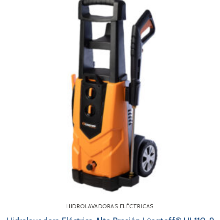
HIDROLAVADORAS ELÉCTRICAS