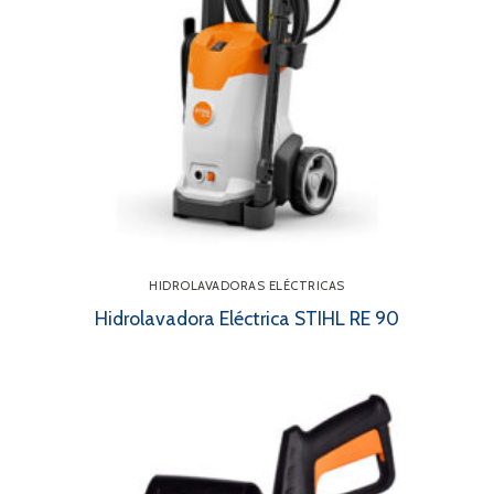
HIDROLAVADORAS ELÉCTRICAS
Hidrolavadora Eléctrica STIHL RE 90