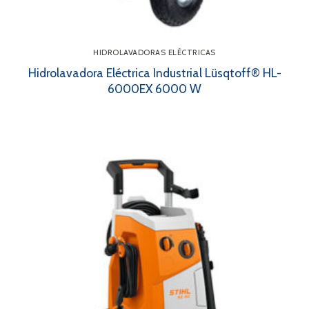
HIDROLAVADORAS ELÉCTRICAS
Hidrolavadora Eléctrica Industrial Lüsqtoff® HL-
6000EX 6000 W