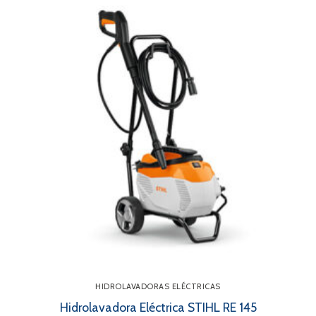
HIDROLAVADORAS ELÉCTRICAS
Hidrolavadora Eléctrica STIHL RE 145