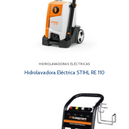
HIDROLAVADORAS ELÉCTRICAS
Hidrolavadora Eléctrica STIHL RE 110