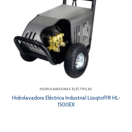
HIDROLAVADORAS ELÉCTRICAS
Hidrolavadora Eléctrica Industrial Lüsqtoff® HL-
1500EX