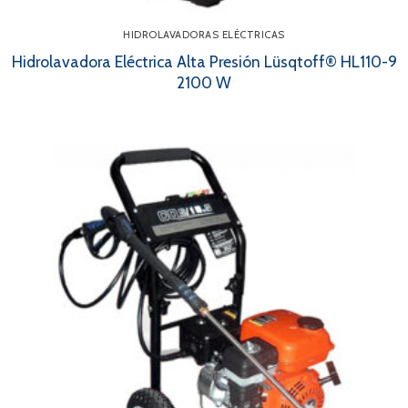
HIDROLAVADORAS ELÉCTRICAS
Hidrolavadora Eléctrica Alta Presión Lüsqtoff® HL110-9
2100 W