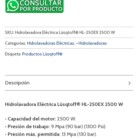
SKU:
Hidrolavadora Eléctrica Lüsqtoff® HL-250EX 2500 W
Categorías:
Hidrolavadoras Eléctricas
,
• Hidrolavadoras
Etiqueta:
Productos Lüsqtoff®
Descripción
Hidrolavadora Eléctrica Lüsqtoff® HL-250EX 2500 W
• Capacidad del motor:
2500 W.
• Presión de trabajo:
9 Mpa (90 bar) (1300 Psi).
• Presión máx. permitida:
13 Mpa (130 bar).