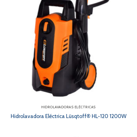
HIDROLAVADORAS ELÉCTRICAS
Hidrolavadora Eléctrica Lüsqtoff® HL-120 1200W