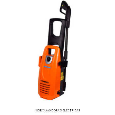
HIDROLAVADORAS ELÉCTRICAS