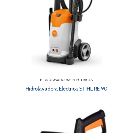
HIDROLAVADORAS ELÉCTRICAS
Hidrolavadora Eléctrica STIHL RE 90