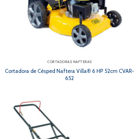
CORTADORAS NAFTERAS
Cortadora de Césped Naftera Villa® 6 HP 52cm CVAR-
652