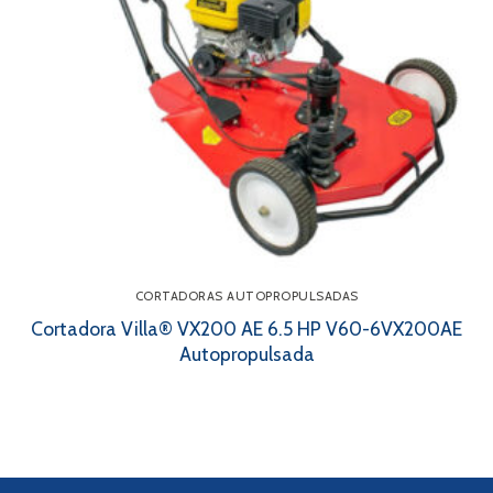
CORTADORAS AUTOPROPULSADAS
Cortadora Villa® VX200 AE 6.5 HP V60-6VX200AE
Autopropulsada