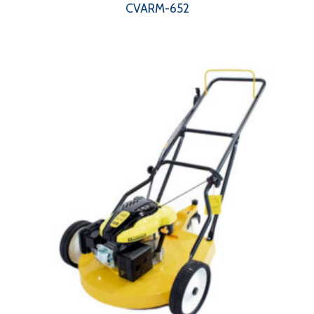
CVARM-652