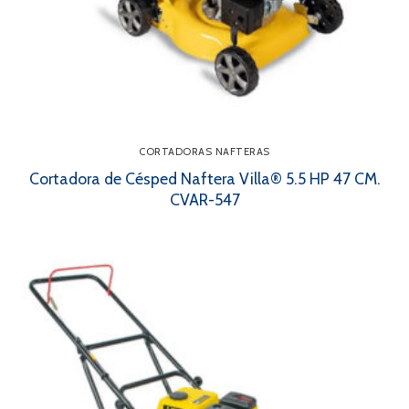
CORTADORAS NAFTERAS
Cortadora de Césped Naftera Villa® 5.5 HP 47 CM.
CVAR-547