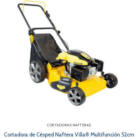
CORTADORAS NAFTERAS
Cortadora de Césped Naftera Villa® Multifunción 52cm