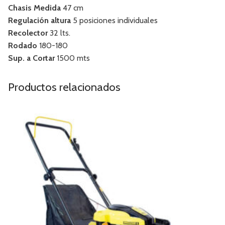
Chasis Medida
47 cm
Regulación altura
5 posiciones individuales
Recolector
32 lts.
Rodado
180-180
Sup. a Cortar
1500 mts
Productos relacionados