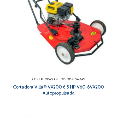
CORTADORAS AUTOPROPULSADAS
Cortadora Villa® VX200 6.5 HP V60-6VX200
Autopropulsada