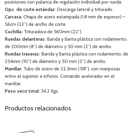
posiciones con palanca de regulación individual por rueda.
Opc. de corte estándar:
Descarga lateral y triturado.
Carcasa:
Chapa de acero estampada (1.8 mm de espesor) –
56cm (22”) de ancho de corte.
Cuchilla:
Trituradora de 560mm (22”).
Ruedas delanteras:
Banda y llanta plástica con rodamiento,
de 200mm (8”) de diámetro y 50 mm (2”) de ancho.
Ruedas traseras:
Banda y llanta plástica con rodamiento, de
254mm (10”) de diámetro y 50 mm (2”) de ancho.
Manillar:
Tubo de acero de 22.3mm (7/8”), con mariposas
entre el superior e inferior. Comando acelerador en el
manillar.
Peso seco total:
34.2 Kgs.
Productos relacionados