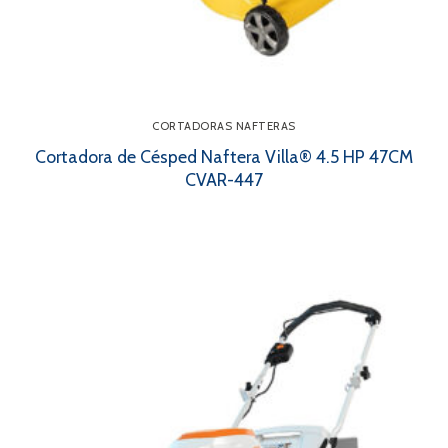
CORTADORAS NAFTERAS
Cortadora de Césped Naftera Villa® 4.5 HP 47CM
CVAR-447