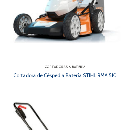
CORTADORAS A BATERÍA
Cortadora de Césped a Batería STIHL RMA 510