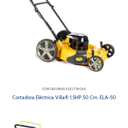
CORTADORAS ELÉCTRICAS
Cortadora Eléctrica Villa® 1,5HP 50 Cm. ELA-50