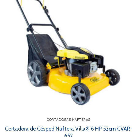
CORTADORAS NAFTERAS
Cortadora de Césped Naftera Villa® 6 HP 52cm CVAR-
652