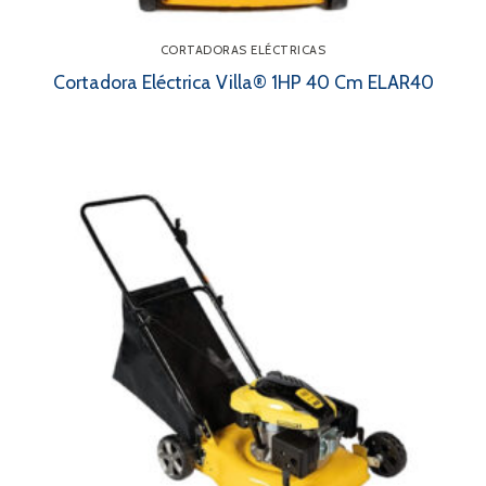
CORTADORAS ELÉCTRICAS
Cortadora Eléctrica Villa® 1HP 40 Cm ELAR40