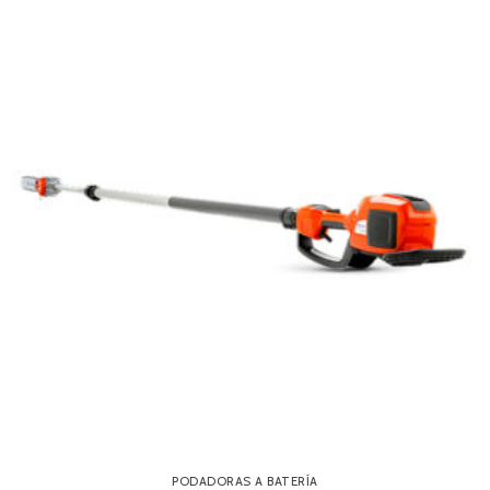
PODADORAS A BATERÍA