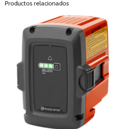
Productos relacionados