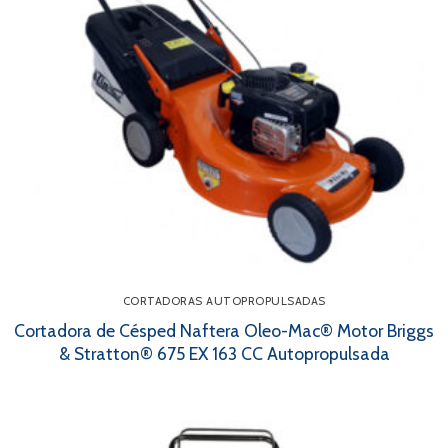
CORTADORAS AUTOPROPULSADAS
Cortadora de Césped Naftera Oleo-Mac® Motor Briggs
& Stratton® 675 EX 163 CC Autopropulsada