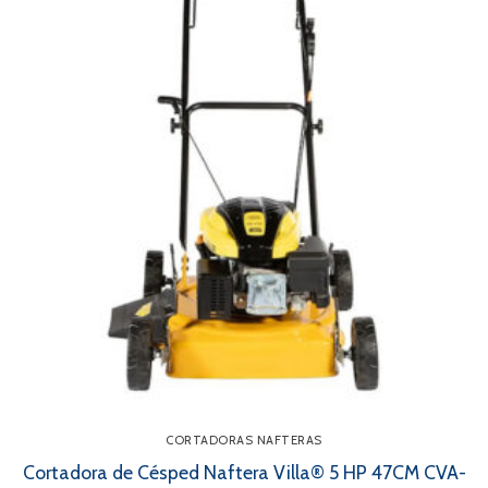
CORTADORAS NAFTERAS
Cortadora de Césped Naftera Villa® 5 HP 47CM CVA-