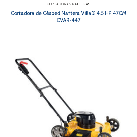
CORTADORAS NAFTERAS
Cortadora de Césped Naftera Villa® 4.5 HP 47CM
CVAR-447