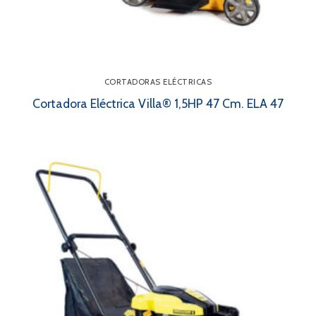
CORTADORAS ELÉCTRICAS
Cortadora Eléctrica Villa® 1,5HP 47 Cm. ELA 47