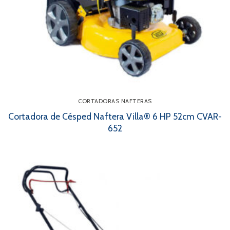
CORTADORAS NAFTERAS
Cortadora de Césped Naftera Villa® 6 HP 52cm CVAR-
652