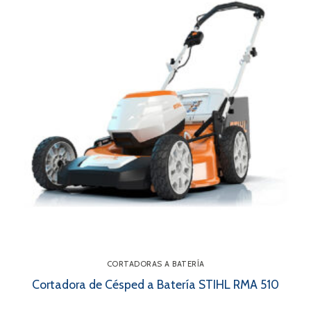
CORTADORAS A BATERÍA
Cortadora de Césped a Batería STIHL RMA 510