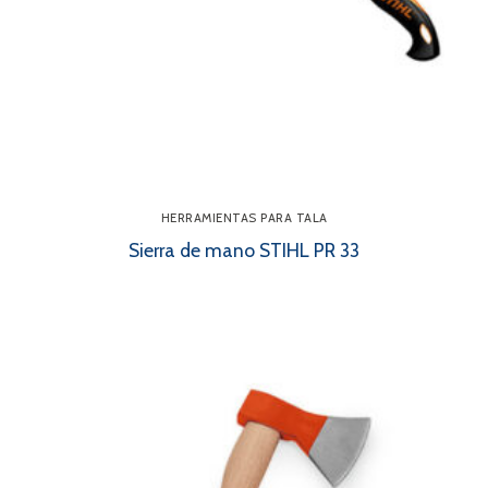
HERRAMIENTAS PARA TALA
Sierra de mano STIHL PR 33