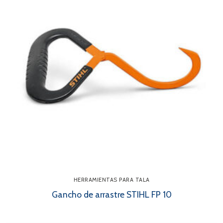
HERRAMIENTAS PARA TALA
Gancho de arrastre STIHL FP 10