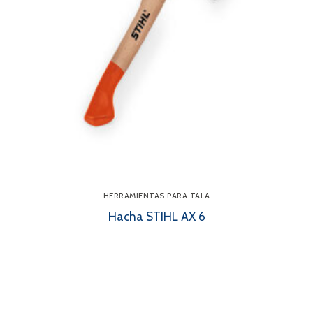
HERRAMIENTAS PARA TALA
Hacha STIHL AX 6