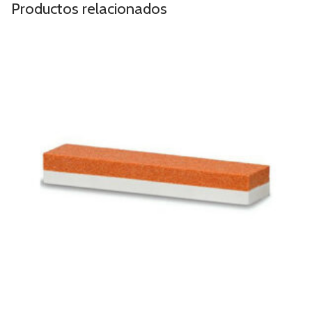
Productos relacionados