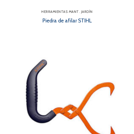
HERRAMIENTAS MANT. JARDÍN
Piedra de afilar STIHL