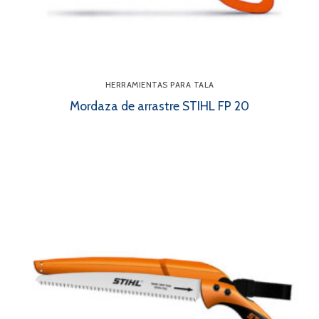
HERRAMIENTAS PARA TALA
Mordaza de arrastre STIHL FP 20