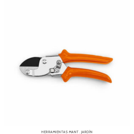
HERRAMIENTAS MANT. JARDÍN