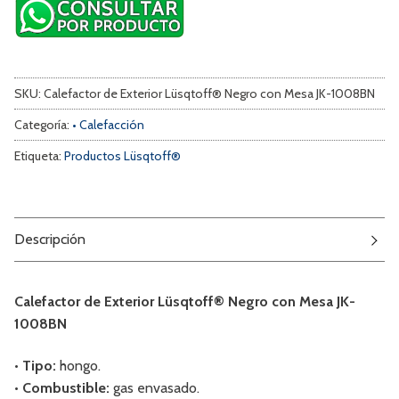
SKU:
Calefactor de Exterior Lüsqtoff® Negro con Mesa JK-1008BN
Categoría:
• Calefacción
Etiqueta:
Productos Lüsqtoff®
Descripción
Calefactor de Exterior Lüsqtoff® Negro con Mesa JK-
1008BN
• Tipo:
hongo.
• Combustible:
gas envasado.