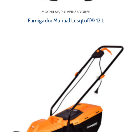
MOCHILAS/PULVERIZADORES
Fumigador Manual Lüsqtoff® 12 L