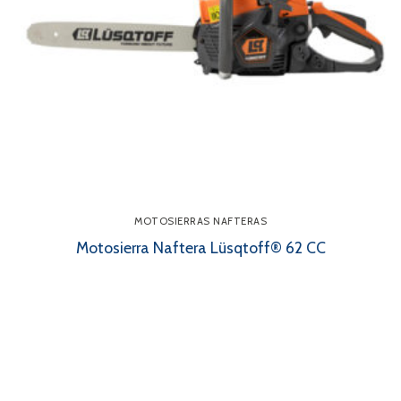
MOTOSIERRAS NAFTERAS
Motosierra Naftera Lüsqtoff® 62 CC