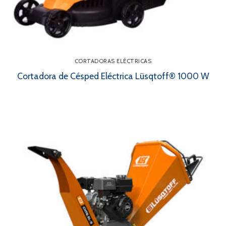
CORTADORAS ELÉCTRICAS
Cortadora de Césped Eléctrica Lüsqtoff® 1000 W