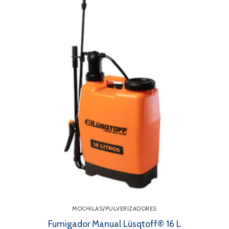
MOCHILAS/PULVERIZADORES
Fumigador Manual Lüsqtoff® 16 L