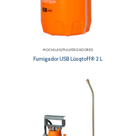
MOCHILAS/PULVERIZADORES
Fumigador USB Lüsqtoff® 2 L