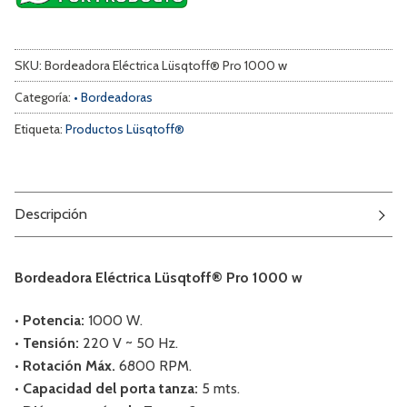
SKU:
Bordeadora Eléctrica Lüsqtoff® Pro 1000 w
Categoría:
• Bordeadoras
Etiqueta:
Productos Lüsqtoff®
Descripción
Bordeadora Eléctrica Lüsqtoff® Pro 1000 w
• Potencia:
1000 W.
• Tensión:
220 V ~ 50 Hz.
• Rotación Máx.
6800 RPM.
• Capacidad del porta tanza:
5 mts.