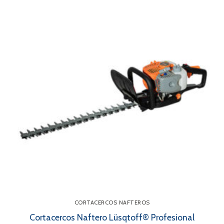
CORTACERCOS NAFTEROS
Cortacercos Naftero Lüsqtoff® Profesional