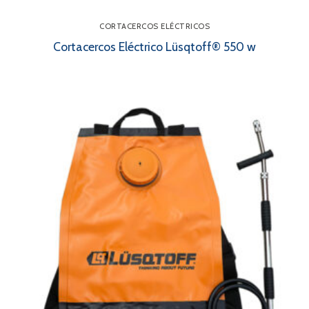
CORTACERCOS ELÉCTRICOS
Cortacercos Eléctrico Lüsqtoff® 550 w