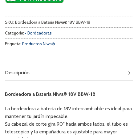
SKU:
Bordeadora a Batería Niwa® 18V BBW-18
Categoría:
• Bordeadoras
Etiqueta:
Productos Niwa®
Descripción
Bordeadora a Batería Niwa® 18V BBW-18
La bordeadora a batería de 18V intercambiable es ideal para
mantener tu jardín impecable.
Su cabezal de corte gira 90° hacia ambos lados, el tubo es
telescópico y la empuñadura es ajustable para mayor