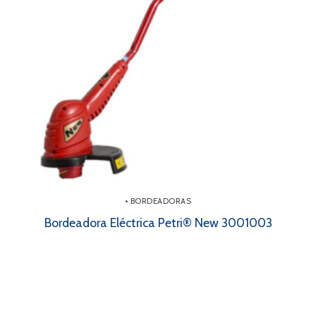
• BORDEADORAS
Bordeadora Eléctrica Petri® New 3001003