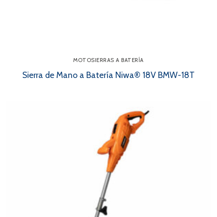
MOTOSIERRAS A BATERÍA
Sierra de Mano a Batería Niwa® 18V BMW-18T