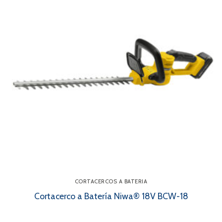
CORTACERCOS A BATERIA
Cortacerco a Batería Niwa® 18V BCW-18