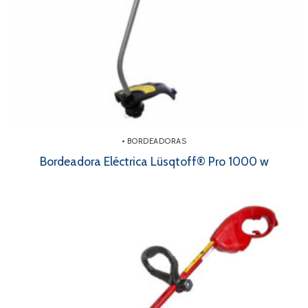
• BORDEADORAS
Bordeadora Eléctrica Lüsqtoff® Pro 1000 w