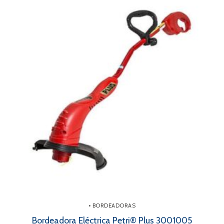
• BORDEADORAS
Bordeadora Eléctrica Petri® Plus 3001005