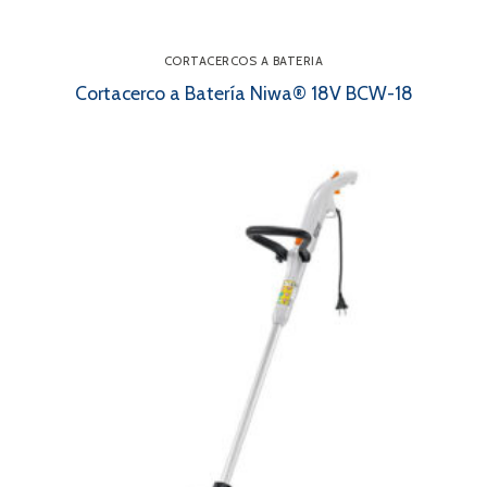
CORTACERCOS A BATERIA
Cortacerco a Batería Niwa® 18V BCW-18