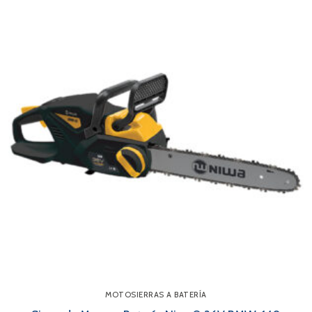
MOTOSIERRAS A BATERÍA