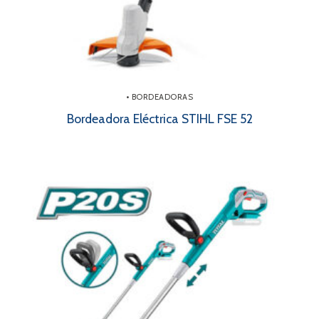
• BORDEADORAS
Bordeadora Eléctrica STIHL FSE 52