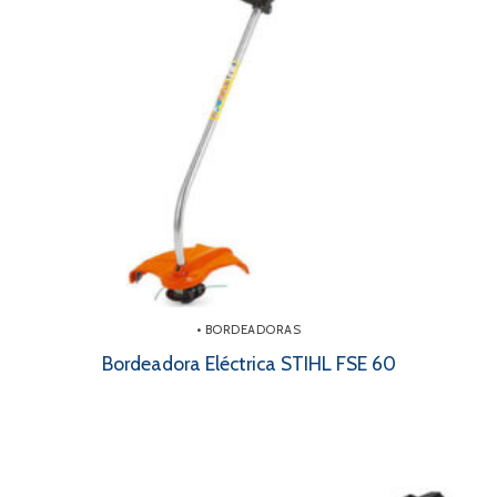
• BORDEADORAS
Bordeadora Eléctrica STIHL FSE 60