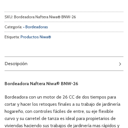
SKU:
Bordeadora Naftera Niwa® BNW-26
Categoría:
• Bordeadoras
Etiqueta:
Productos Niwa®
Descripción
Bordeadora Naftera Niwa® BNW-26
Bordeadora con un motor de 26 CC de dos tiempos para
cortar y hacer los retoques finales a su trabajo de jardinería
hogareño, con controles fáciles de entre, su eje flexible
curvo y su carretel de tanza es ideal para propietarios de
viviendas haciendo sus trabajos de jardinería mas rápidos y