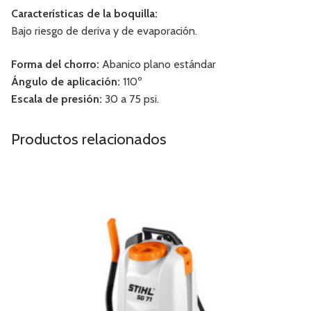
Características de la boquilla:
Bajo riesgo de deriva y de evaporación.
Forma del chorro:
Abanico plano estándar
Ángulo de aplicación:
110º
Escala de presión:
30 a 75 psi.
Productos relacionados