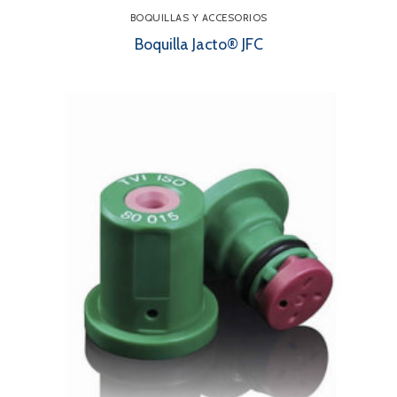
BOQUILLAS Y ACCESORIOS
Boquilla Jacto® JFC