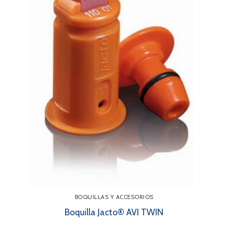
BOQUILLAS Y ACCESORIOS
Boquilla Jacto® AVI TWIN