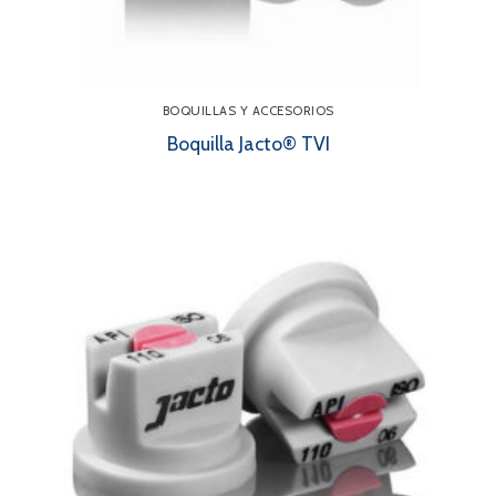
BOQUILLAS Y ACCESORIOS
Boquilla Jacto® TVI