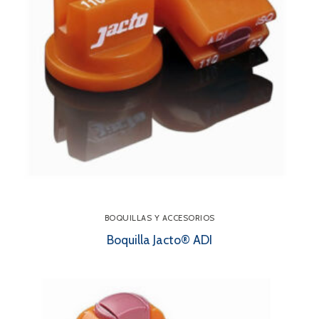
BOQUILLAS Y ACCESORIOS
Boquilla Jacto® ADI