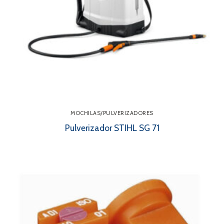
MOCHILAS/PULVERIZADORES
Pulverizador STIHL SG 71