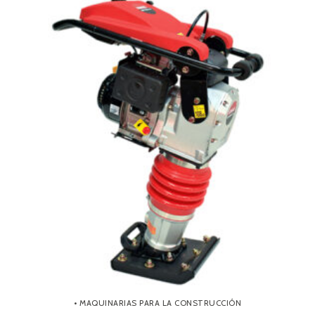
• MAQUINARIAS PARA LA CONSTRUCCIÓN