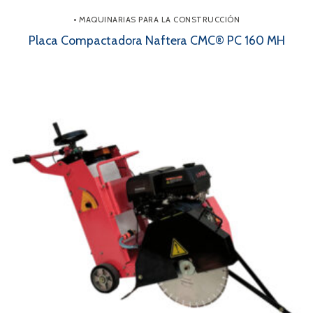
• MAQUINARIAS PARA LA CONSTRUCCIÓN
Placa Compactadora Naftera CMC® PC 160 MH