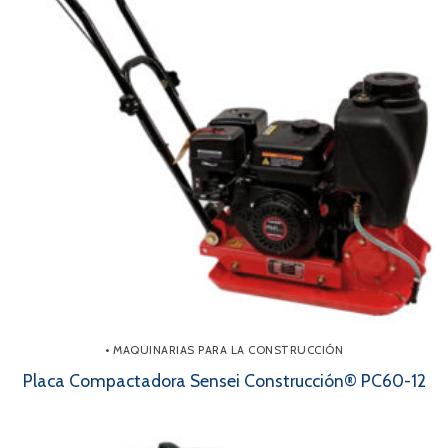
• MAQUINARIAS PARA LA CONSTRUCCIÓN
Placa Compactadora Sensei Construcción® PC60-12