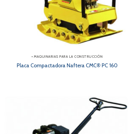
• MAQUINARIAS PARA LA CONSTRUCCIÓN
Placa Compactadora Naftera CMC® PC 160