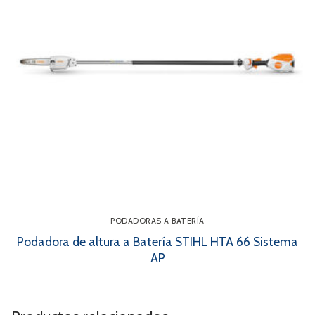
PODADORAS A BATERÍA
Podadora de altura a Batería STIHL HTA 66 Sistema
AP