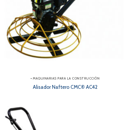
• MAQUINARIAS PARA LA CONSTRUCCIÓN
Alisador Naftero CMC® AC42