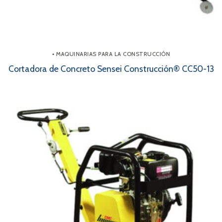
• MAQUINARIAS PARA LA CONSTRUCCIÓN
Cortadora de Concreto Sensei Construcción® CC50-13