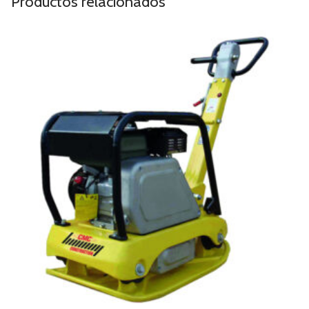
Productos relacionados