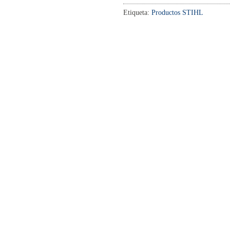
Etiqueta:
Productos STIHL