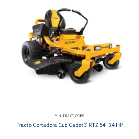
MINITRACTORES
Tracto Cortadora Cub Cadet® RTZ 54” 24 HP