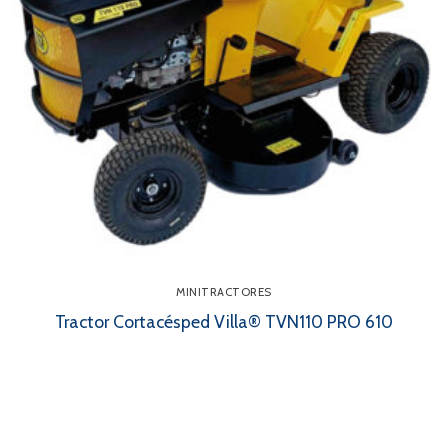
MINITRACTORES
Tractor Cortacésped Villa® TVN110 PRO 610