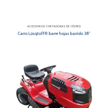
ACCESORIOS CORTADORAS DE CÉSPED
Carro Lüsqtoff® barre hojas barrido 38″