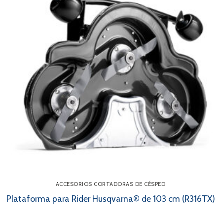
ACCESORIOS CORTADORAS DE CÉSPED
Plataforma para Rider Husqvarna® de 103 cm (R316TX)