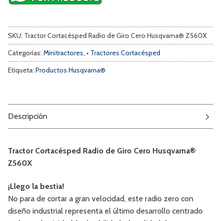
SKU:
Tractor Cortacésped Radio de Giro Cero Husqvarna® Z560X
Categorías:
Minitractores
,
• Tractores Cortacésped
Etiqueta:
Productos Husqvarna®
Descripción
Tractor Cortacésped Radio de Giro Cero Husqvarna®
Z560X
¡Llego la bestia!
No para de cortar a gran velocidad, este radio zero con
diseño industrial representa el último desarrollo centrado