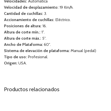
Velocidades:
Automática
Velocidad de desplazamiento:
19 Km/h.
Cantidad de cuchillas:
3.
Accionamiento de cuchillas:
Eléctrico.
Posiciones de altura:
16.
Altura de corte mín.:
1″.
Altura de corte máx.:
5″.
Ancho de Plataforma:
60″.
Sistema de elevación de plataforma:
Manual (pedal)
Tipo de uso:
Profesional.
Origen:
USA.
Productos relacionados