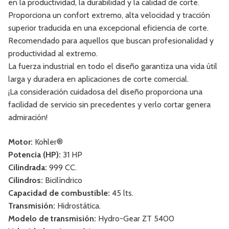
en la productividad, la durabilidad y la calidad de corte.
Proporciona un confort extremo, alta velocidad y tracción
superior traducida en una excepcional eficiencia de corte.
Recomendado para aquellos que buscan profesionalidad y
productividad al extremo.
La fuerza industrial en todo el diseño garantiza una vida útil
larga y duradera en aplicaciones de corte comercial.
¡La consideración cuidadosa del diseño proporciona una
facilidad de servicio sin precedentes y verlo cortar genera
admiración!
Motor:
Kohler®
Potencia (HP):
31 HP
Cilindrada:
999 CC.
Cilindros:
Bicilíndrico
Capacidad de combustible:
45 lts.
Transmisión:
Hidrostática.
Modelo de transmisión:
Hydro-Gear ZT 5400