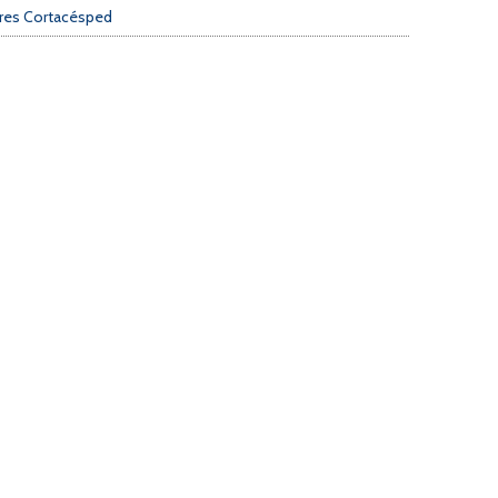
ores Cortacésped