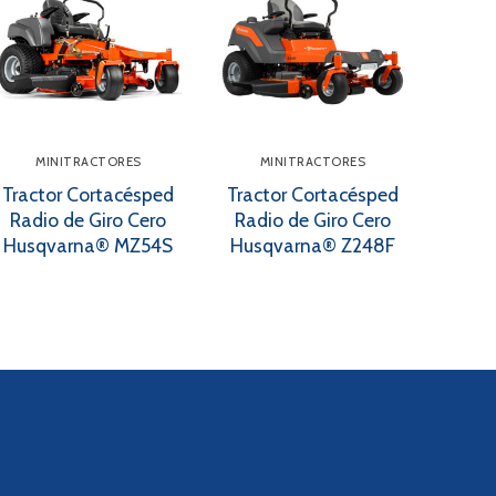
MINITRACTORES
MINITRACTORES
Tractor Cortacésped
Tractor Cortacésped
Radio de Giro Cero
Radio de Giro Cero
Husqvarna® MZ54S
Husqvarna® Z248F