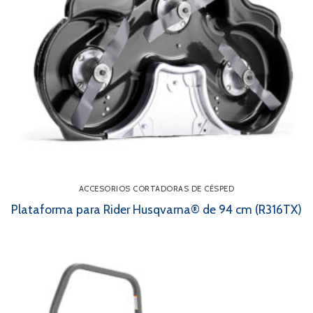
ACCESORIOS CORTADORAS DE CÉSPED
Plataforma para Rider Husqvarna® de 94 cm (R316TX)