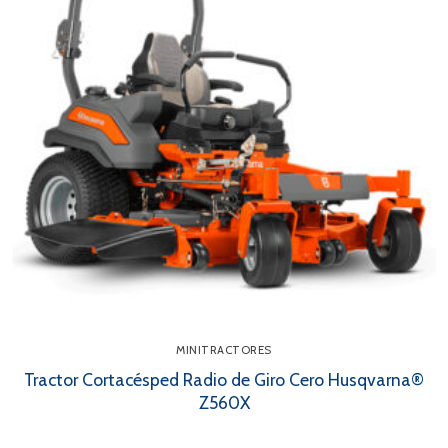
MINITRACTORES
Tractor Cortacésped Radio de Giro Cero Husqvarna®
Z560X