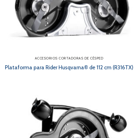
ACCESORIOS CORTADORAS DE CÉSPED
Plataforma para Rider Husqvarna® de 112 cm (R316TX)