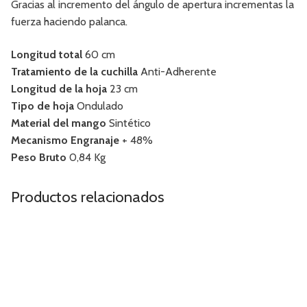
Gracias al incremento del ángulo de apertura incrementas la
fuerza haciendo palanca.
Longitud total
60 cm
Tratamiento de la cuchilla
Anti-Adherente
Longitud de la hoja
23 cm
Tipo de hoja
Ondulado
Material del mango
Sintético
Mecanismo Engranaje
+ 48%
Peso Bruto
0,84 Kg
Productos relacionados