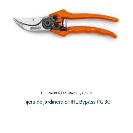
HERRAMIENTAS MANT. JARDÍN
Tijera de jardinero STIHL Bypass PG 30