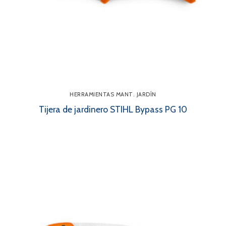
HERRAMIENTAS MANT. JARDÍN
Tijera de jardinero STIHL Bypass PG 10