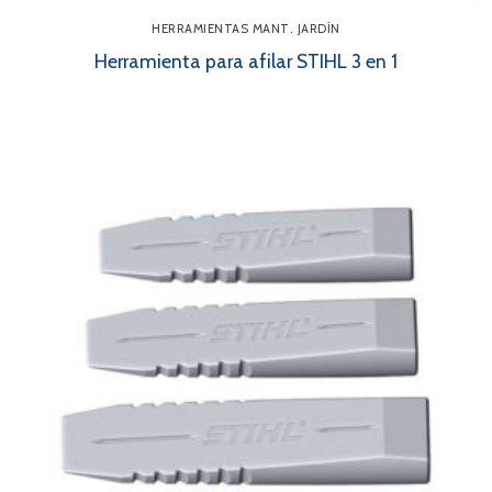
HERRAMIENTAS MANT. JARDÍN
Herramienta para afilar STIHL 3 en 1