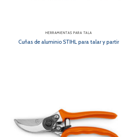
HERRAMIENTAS PARA TALA
Cuñas de aluminio STIHL para talar y partir