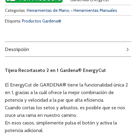
Categorías:
Herramientas de Mano
,
• Herramientas Manuales
Etiqueta:
Productos Gardena®
Descripción
Tijera Recortaseto 2 en 1 Gardena® EnergyCut
El EnergyCut de GARDENA® tiene la funcionalidad única 2
en 1, gracias a la cuál ofrece la mejor combinación de
potencia y velocidad a la par que alta eficiencia.
Cuando cortas los setos y arbustos, es posible que se nos
cruce una rama en nuestro camino.
En esos casos, simplemente pulsa el botón y activa la
potencia adicional.