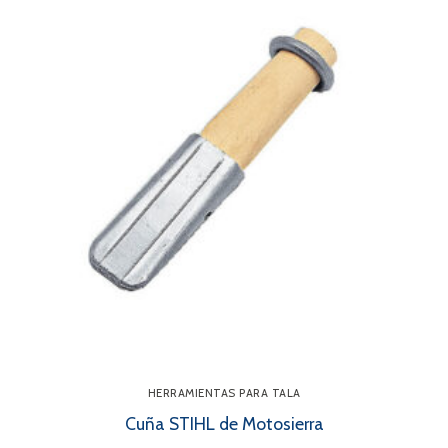
HERRAMIENTAS PARA TALA
Cuña STIHL de Motosierra