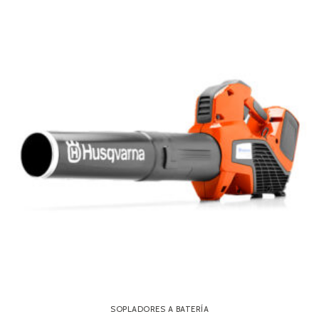
SOPLADORES A BATERÍA