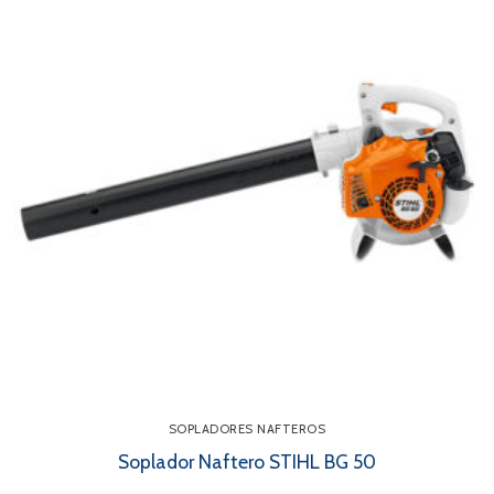
SOPLADORES NAFTEROS
Soplador Naftero STIHL BG 50