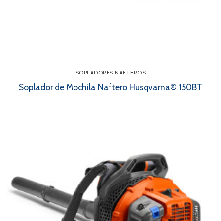
SOPLADORES NAFTEROS
Soplador de Mochila Naftero Husqvarna® 150BT