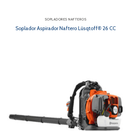
SOPLADORES NAFTEROS
Soplador Aspirador Naftero Lüsqtoff® 26 CC