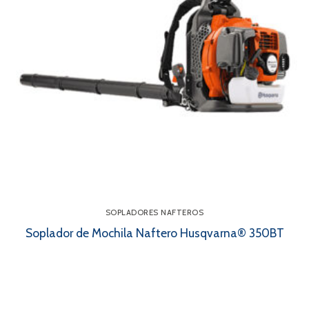
SOPLADORES NAFTEROS
Soplador de Mochila Naftero Husqvarna® 350BT