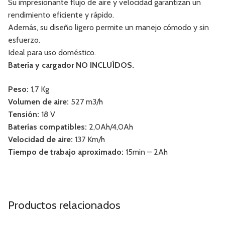
Su impresionante flujo de aire y velocidad garantizan un
rendimiento eficiente y rápido.
Además, su diseño ligero permite un manejo cómodo y sin
esfuerzo.
Ideal para uso doméstico.
Batería y cargador NO INCLUÍDOS.
Peso:
1,7 Kg
Volumen de aire:
527 m3/h
Tensión:
18 V
Baterías compatibles:
2,0Ah/4,0Ah
Velocidad de aire:
137 Km/h
Tiempo de trabajo aproximado:
15min – 2Ah
Productos relacionados