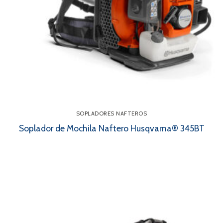
SOPLADORES NAFTEROS
Soplador de Mochila Naftero Husqvarna® 345BT