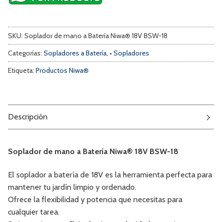
SKU:
Soplador de mano a Batería Niwa® 18V BSW-18
Categorías:
Sopladores a Batería
,
• Sopladores
Etiqueta:
Productos Niwa®
Descripción
Soplador de mano a Batería Niwa® 18V BSW-18
El soplador a batería de 18V es la herramienta perfecta para
mantener tu jardín limpio y ordenado.
Ofrece la flexibilidad y potencia que necesitas para
cualquier tarea.