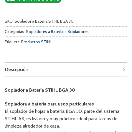
SKU:
Soplador a Batería STIHL BGA 30
Categorías:
Sopladores a Batería
,
• Sopladores
Etiqueta:
Productos STIHL
Descripción
Soplador a Batería STIHL BGA 30
Sopladora a batería para usos particulares
El soplador de hojas a batería BGA 30, parte del sistema
STIHL AS, es liviano y muy práctico, ideal para tareas de
limpieza alrededor de casa.