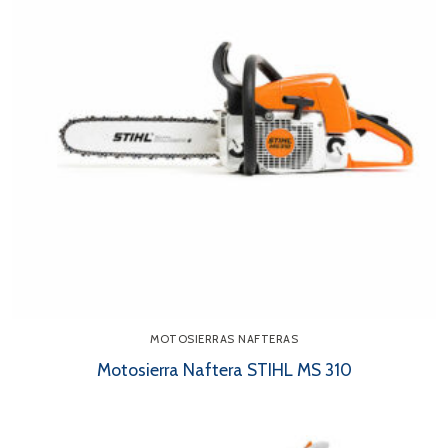
MOTOSIERRAS NAFTERAS
Motosierra Naftera STIHL MS 310