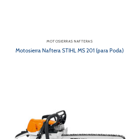
MOTOSIERRAS NAFTERAS
Motosierra Naftera STIHL MS 201 (para Poda)