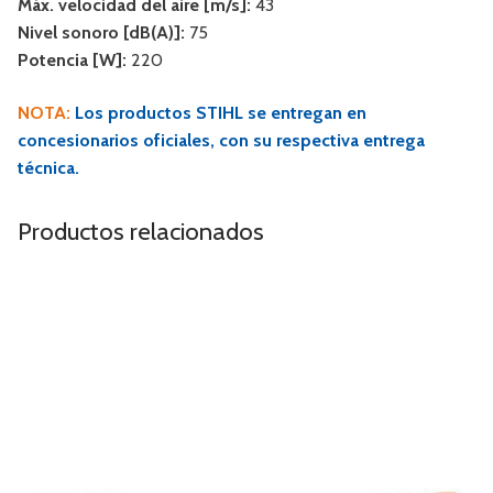
Máx. velocidad del aire [m/s]:
43
Nivel sonoro [dB(A)]:
75
Potencia [W]:
220
NOTA:
Los productos STIHL se entregan en
concesionarios oficiales, con su respectiva entrega
técnica.
Productos relacionados