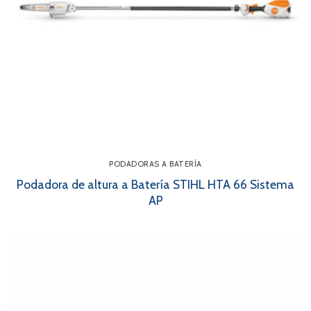
PODADORAS A BATERÍA
Podadora de altura a Batería STIHL HTA 66 Sistema
AP