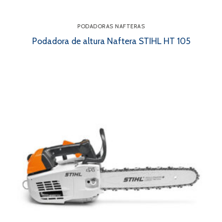
PODADORAS NAFTERAS
Podadora de altura Naftera STIHL HT 105