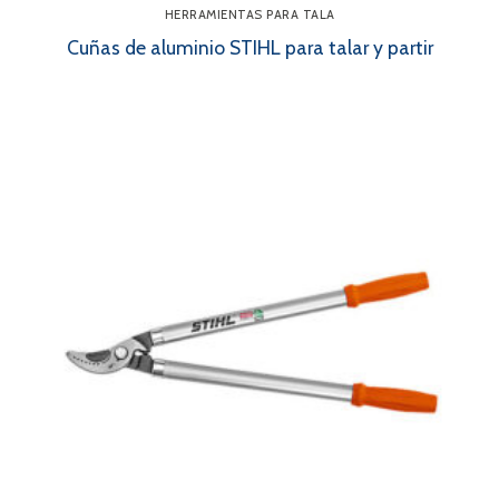
HERRAMIENTAS PARA TALA
Cuñas de aluminio STIHL para talar y partir