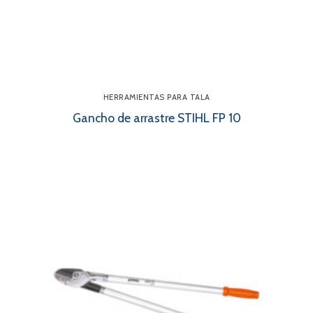
HERRAMIENTAS PARA TALA
Gancho de arrastre STIHL FP 10