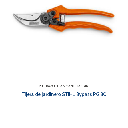
HERRAMIENTAS MANT. JARDÍN
Tijera de jardinero STIHL Bypass PG 30