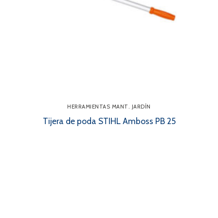
HERRAMIENTAS MANT. JARDÍN
Tijera de poda STIHL Amboss PB 25