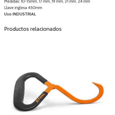
Medidas: 10-15mm, 17 mm, 19 mm, 21 mm, 24 mm
Llave inglesa 450mm
Uso INDUSTRIAL
Productos relacionados