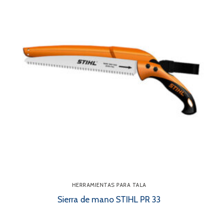
HERRAMIENTAS PARA TALA
Sierra de mano STIHL PR 33