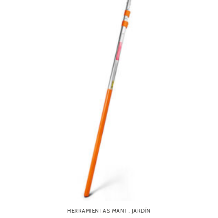
HERRAMIENTAS MANT. JARDÍN