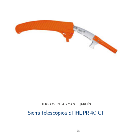
HERRAMIENTAS MANT. JARDÍN
Sierra telescópica STIHL PR 40 CT