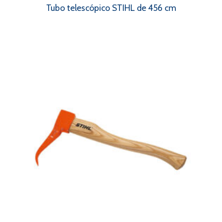
Tubo telescópico STIHL de 456 cm