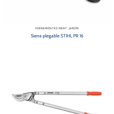
HERRAMIENTAS MANT. JARDÍN
Sierra plegable STIHL PR 16