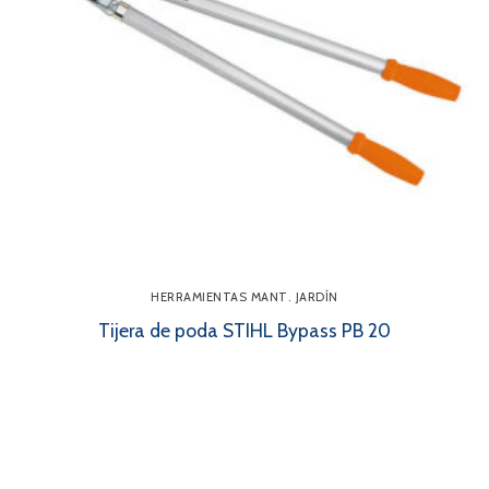
HERRAMIENTAS MANT. JARDÍN
Tijera de poda STIHL Bypass PB 20