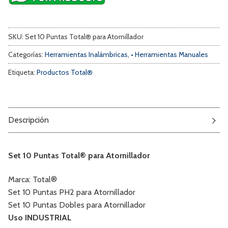
SKU:
Set 10 Puntas Total® para Atornillador
Categorías:
Herramientas Inalámbricas
,
• Herramientas Manuales
Etiqueta:
Productos Total®
Descripción
Set 10 Puntas Total® para Atornillador
Marca: Total®
Set 10 Puntas PH2 para Atornillador
Set 10 Puntas Dobles para Atornillador
Uso INDUSTRIAL