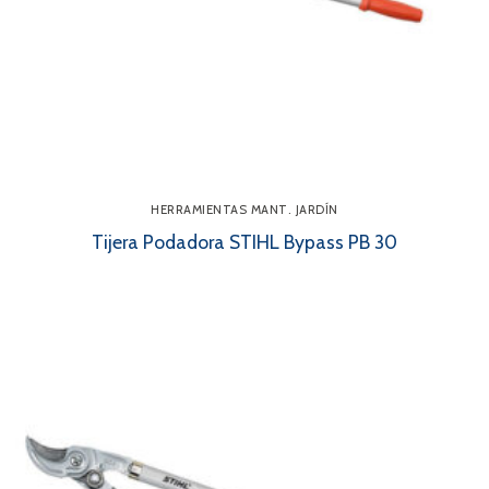
HERRAMIENTAS MANT. JARDÍN
Tijera Podadora STIHL Bypass PB 30