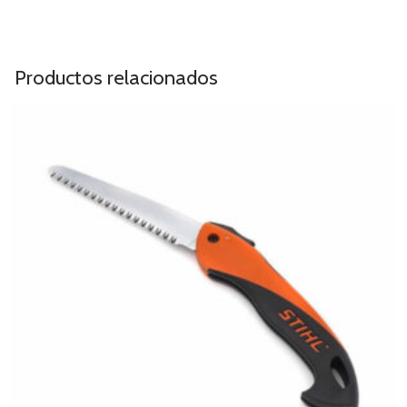
Productos relacionados