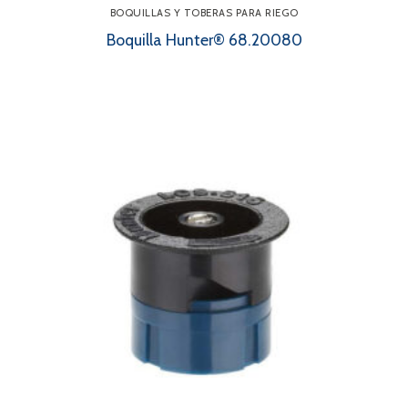
BOQUILLAS Y TOBERAS PARA RIEGO
Boquilla Hunter® 68.20080