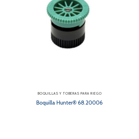
BOQUILLAS Y TOBERAS PARA RIEGO
Boquilla Hunter® 68.20006