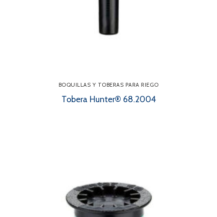
BOQUILLAS Y TOBERAS PARA RIEGO
Tobera Hunter® 68.2004