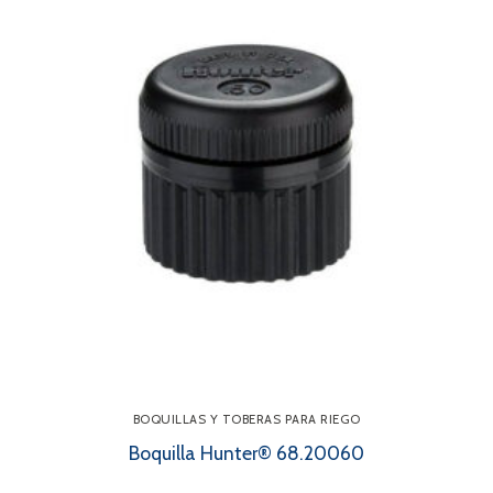
BOQUILLAS Y TOBERAS PARA RIEGO
Boquilla Hunter® 68.20060