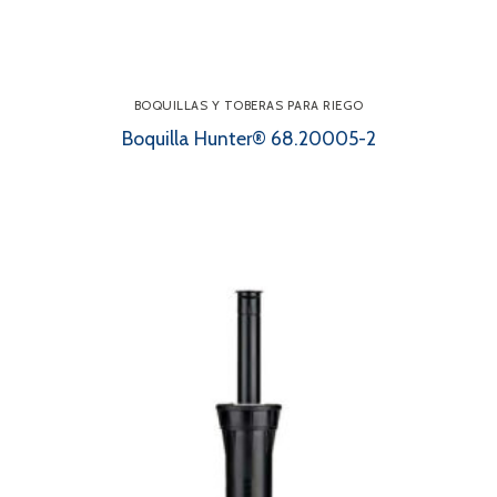
BOQUILLAS Y TOBERAS PARA RIEGO
Boquilla Hunter® 68.20005-2