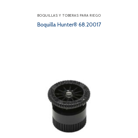
BOQUILLAS Y TOBERAS PARA RIEGO
Boquilla Hunter® 68.20017