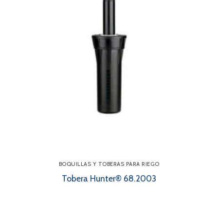
BOQUILLAS Y TOBERAS PARA RIEGO
Tobera Hunter® 68.2003