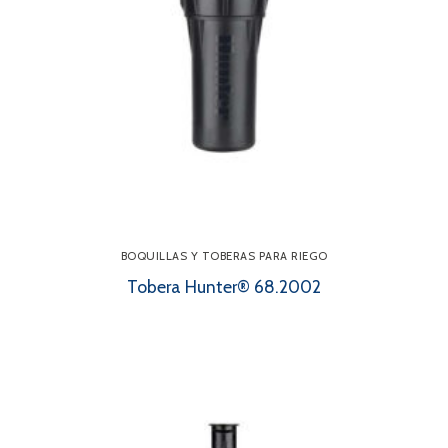
BOQUILLAS Y TOBERAS PARA RIEGO
Tobera Hunter® 68.2002