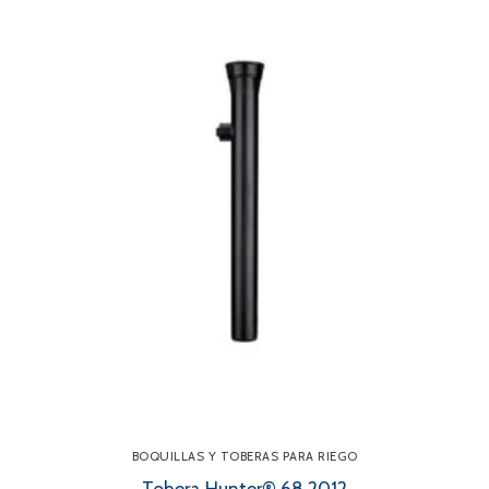
BOQUILLAS Y TOBERAS PARA RIEGO
Tobera Hunter® 68.2012