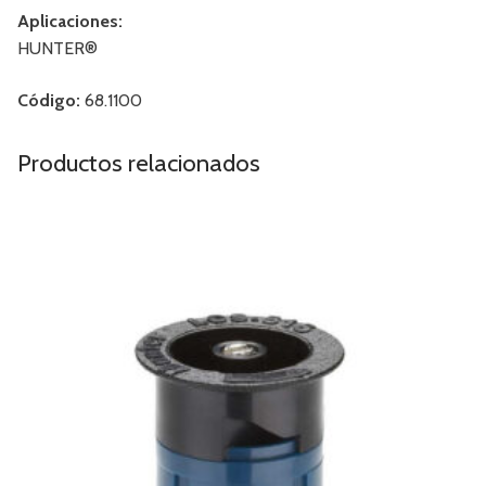
Aplicaciones:
HUNTER®
Código:
68.1100
Productos relacionados