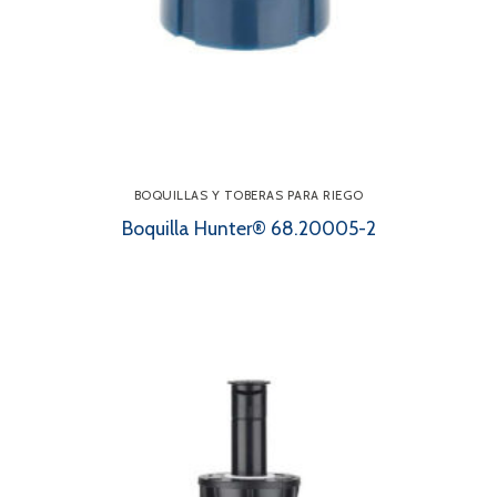
BOQUILLAS Y TOBERAS PARA RIEGO
Boquilla Hunter® 68.20005-2