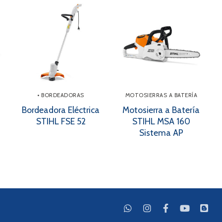
• BORDEADORAS
MOTOSIERRAS A BATERÍA
Bordeadora Eléctrica
Motosierra a Batería
STIHL FSE 52
STIHL MSA 160
Sistema AP