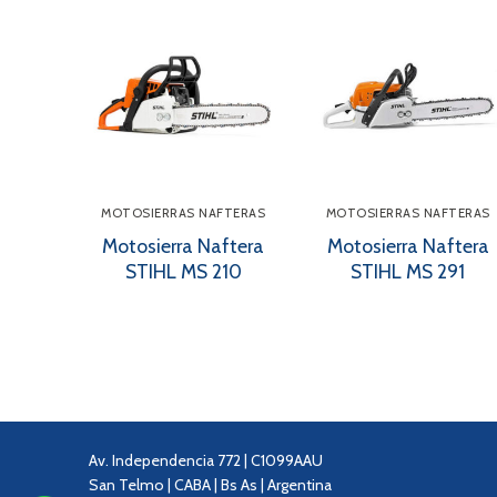
MOTOSIERRAS NAFTERAS
MOTOSIERRAS NAFTERAS
Motosierra Naftera
Motosierra Naftera
STIHL MS 210
STIHL MS 291
Av. Independencia 772 | C1099AAU
San Telmo | CABA | Bs As | Argentina