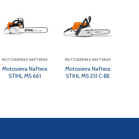
MOTOSIERRAS NAFTERAS
MOTOSIERRAS NAFTERAS
Motosierra Naftera
Motosierra Naftera
STIHL MS 661
STIHL MS 251 C-BE